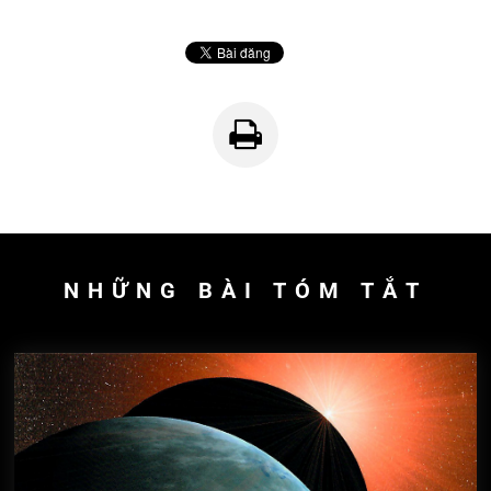
NHỮNG BÀI TÓM TẮT