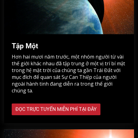
Tập Một
Hơn hai mươi năm trước, một nhóm người từ vài
thế giới khác nhau đã tập trung ở một vị trí bí mật
trong hệ mặt trời của chúng ta gần Trái Đất với
mục đích để quan sát Sự Can Thiệp của người
ngoài hành tinh đang diễn ra trong thế giới
chúng ta.
ĐỌC TRỰC TUYẾN MIỄN PHÍ TẠI ĐÂY