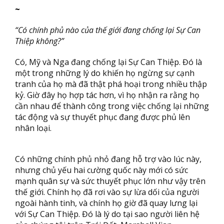
~
“Có chính phủ nào của thế giới đang chống lại Sự Can
Thiệp không?”
Có, Mỹ và Nga đang chống lại Sự Can Thiệp. Đó là
một trong những lý do khiến họ ngừng sự cạnh
tranh của họ mà đã thật phá hoại trong nhiều thập
kỷ. Giờ đây họ hợp tác hơn, vì họ nhận ra rằng họ
cần nhau để thành công trong việc chống lại những
tác động và sự thuyết phục đang được phủ lên
nhân loại.
Có những chính phủ nhỏ đang hỗ trợ vào lúc này,
nhưng chủ yếu hai cường quốc này mới có sức
mạnh quân sự và sức thuyết phục lớn như vậy trên
thế giới. Chính họ đã rơi vào sự lừa dối của người
ngoài hành tinh, và chính họ giờ đã quay lưng lại
với Sự Can Thiệp. Đó là lý do tại sao người liên hệ