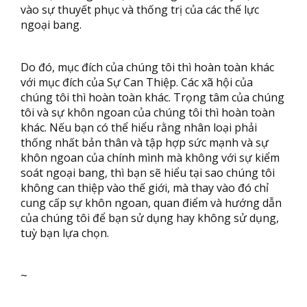
vào sự thuyết phục và thống trị của các thế lực
ngoại bang.
Do đó, mục đích của chúng tôi thì hoàn toàn khác
với mục đích của Sự Can Thiệp. Các xã hội của
chúng tôi thì hoàn toàn khác. Trọng tâm của chúng
tôi và sự khôn ngoan của chúng tôi thì hoàn toàn
khác. Nếu bạn có thể hiểu rằng nhân loại phải
thống nhất bản thân và tập hợp sức mạnh và sự
khôn ngoan của chính mình mà không với sự kiểm
soát ngoại bang, thì bạn sẽ hiểu tại sao chúng tôi
không can thiệp vào thế giới, mà thay vào đó chỉ
cung cấp sự khôn ngoan, quan điểm và hướng dẫn
của chúng tôi để bạn sử dụng hay không sử dụng,
tuỳ bạn lựa chọn.
~