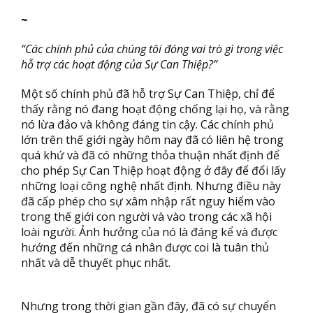
~
“Các chính phủ của chúng tôi đóng vai trò gì trong việc
hỗ trợ các hoạt động của
Sự Can Thiệp?”
Một số chính phủ đã hỗ trợ Sự Can Thiệp, chỉ để
thấy rằng nó đang hoạt động chống lại họ, và rằng
nó lừa đảo và không đáng tin cậy. Các chính phủ
lớn trên thế giới ngày hôm nay đã có liên hệ trong
quá khứ và đã có những thỏa thuận nhất định để
cho phép Sự Can Thiệp hoạt động ở đây để đổi lấy
những loại công nghệ nhất định. Nhưng điều này
đã cấp phép cho sự xâm nhập rất nguy hiểm vào
trong thế giới con người và vào trong các xã hội
loài người. Ảnh hưởng của nó là đáng kể và được
hướng đến những cá nhân được coi là tuân thủ
nhất và dễ thuyết phục nhất.
Nhưng trong thời gian gần đây, đã có sự chuyển