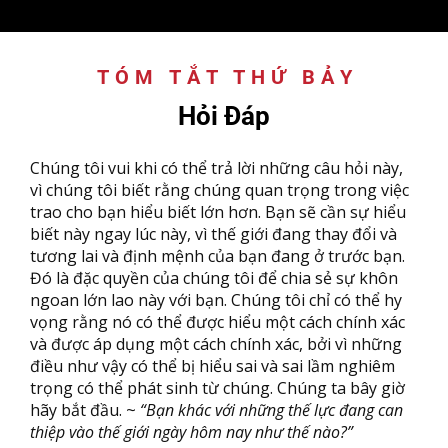
TÓM TẮT THỨ BẢY
:
Hỏi Đáp
Chúng tôi vui khi có thể trả lời những câu hỏi này,
vì chúng tôi biết rằng chúng quan trọng trong việc
trao cho bạn hiểu biết lớn hơn. Bạn sẽ cần sự hiểu
biết này ngay lúc này, vì thế giới đang thay đổi và
tương lai và định mệnh của bạn đang ở trước bạn.
Đó là đặc quyền của chúng tôi để chia sẻ sự khôn
ngoan lớn lao này với bạn. Chúng tôi chỉ có thể hy
vọng rằng nó có thể được hiểu một cách chính xác
và được áp dụng một cách chính xác, bởi vì những
điều như vậy có thể bị hiểu sai và sai lầm nghiêm
trọng có thể phát sinh từ chúng. Chúng ta bây giờ
hãy bắt đầu. ~
“Bạn khác với những thế lực đang can
thiệp vào thế giới ngày hôm nay như thế nào?”