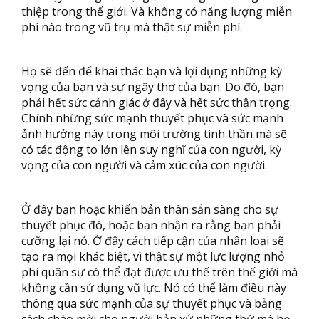
thiệp trong thế giới. Và không có năng lượng miễn
phí nào trong vũ trụ mà thật sự miễn phí.
Họ sẽ đến để khai thác bạn và lợi dụng những kỳ
vọng của bạn và sự ngây thơ của bạn. Do đó, bạn
phải hết sức cảnh giác ở đây và hết sức thận trọng.
Chính những sức mạnh thuyết phục và sức mạnh
ảnh hưởng này trong môi trường tinh thần mà sẽ
có tác động to lớn lên suy nghĩ của con người, kỳ
vọng của con người và cảm xúc của con người.
Ở đây bạn hoặc khiến bản thân sẵn sàng cho sự
thuyết phục đó, hoặc bạn nhận ra rằng bạn phải
cưỡng lại nó. Ở đây cách tiếp cận của nhân loại sẽ
tạo ra mọi khác biệt, vì thật sự một lực lượng nhỏ
phi quân sự có thể đạt được ưu thế trên thế giới mà
không cần sử dụng vũ lực. Nó có thể làm điều này
thông qua sức mạnh của sự thuyết phục và bằng