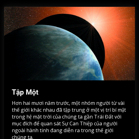
Tập Một
Hơn hai mươi năm trước, một nhóm người từ vài
thế giới khác nhau đã tập trung ở một vị trí bí mật
trong hệ mặt trời của chúng ta gần Trái Đất với
mục đích để quan sát Sự Can Thiệp của người
ngoài hành tinh đang diễn ra trong thế giới
chúng ta.