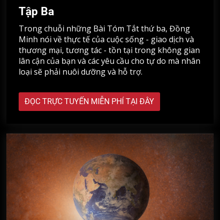
Tập Ba
Trong chuỗi những Bài Tóm Tắt thứ ba, Đồng
Minh nói về thực tế của cuộc sống - giao dịch và
thương mại, tương tác - tồn tại trong không gian
lân cận của bạn và các yêu cầu cho tự do mà nhân
loại sẽ phải nuôi dưỡng và hỗ trợ.
ĐỌC TRỰC TUYẾN MIỄN PHÍ TẠI ĐÂY