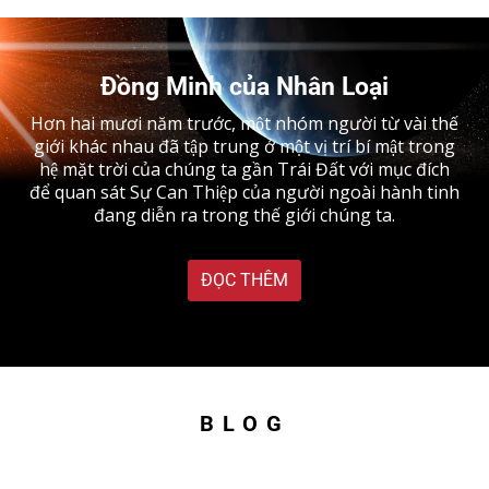
Đồng Minh của Nhân Loại
Hơn hai mươi năm trước, một nhóm người từ vài thế
giới khác nhau đã tập trung ở một vị trí bí mật trong
hệ mặt trời của chúng ta gần Trái Đất với mục đích
để quan sát Sự Can Thiệp của người ngoài hành tinh
đang diễn ra trong thế giới chúng ta.
ĐỌC THÊM
BLOG