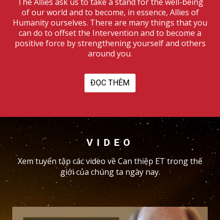
The Allies ask us to take a stand for the well-being
of our world and to become, in essence, Allies of
Humanity ourselves. There are many things that you
can do to offset the Intervention and to become a
positive force by strengthening yourself and others
around you.
ĐỌC THÊM
VIDEO
Xem tuyển tập các video về Can thiệp ET trong thế
giới của chúng ta ngày nay.