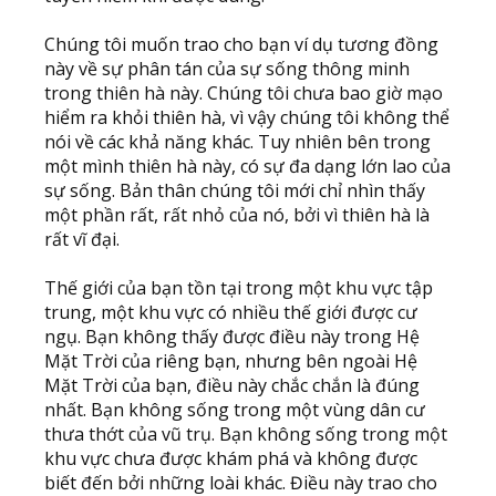
Chúng tôi muốn trao cho bạn ví dụ tương đồng
này về sự phân tán của sự sống thông minh
trong thiên hà này. Chúng tôi chưa bao giờ mạo
hiểm ra khỏi thiên hà, vì vậy chúng tôi không thể
nói về các khả năng khác. Tuy nhiên bên trong
một mình thiên hà này, có sự đa dạng lớn lao của
sự sống. Bản thân chúng tôi mới chỉ nhìn thấy
một phần rất, rất nhỏ của nó, bởi vì thiên hà là
rất vĩ đại.
Thế giới của bạn tồn tại trong một khu vực tập
trung, một khu vực có nhiều thế giới được cư
ngụ. Bạn không thấy được điều này trong Hệ
Mặt Trời của riêng bạn, nhưng bên ngoài Hệ
Mặt Trời của bạn, điều này chắc chắn là đúng
nhất. Bạn không sống trong một vùng dân cư
thưa thớt của vũ trụ. Bạn không sống trong một
khu vực chưa được khám phá và không được
biết đến bởi những loài khác. Điều này trao cho