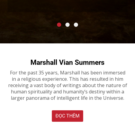
Marshall Vian Summers
For the past 35 years, Marshall has been immersed
in a religious experience. This has resulted in him
receiving a vast body of writings about the nature of
human spirituality and humanity’s destiny within a
larger panorama of intelligent life in the Universe.
ĐỌC THÊM