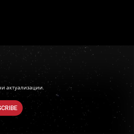
ни актуализации.