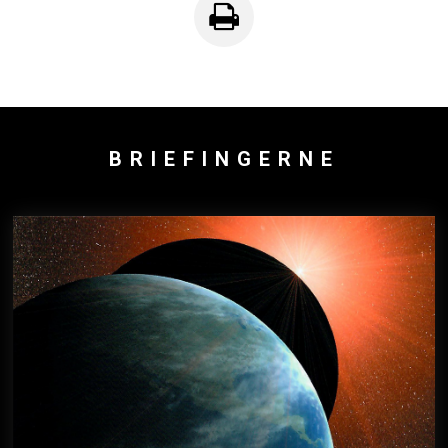
content
BRIEFINGERNE