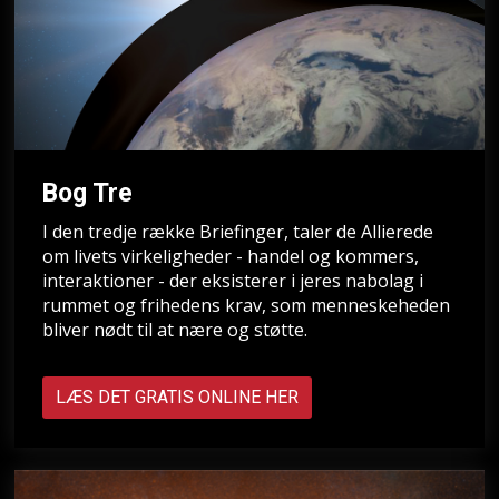
Bog Tre
I den tredje række Briefinger, taler de Allierede
om livets virkeligheder - handel og kommers,
interaktioner - der eksisterer i jeres nabolag i
rummet og frihedens krav, som menneskeheden
bliver nødt til at nære og støtte.
LÆS DET GRATIS ONLINE HER