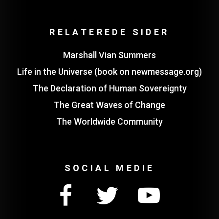
RELATEREDE SIDER
Marshall Vian Summers
Life in the Universe (book on newmessage.org)
The Declaration of Human Sovereignty
The Great Waves of Change
The Worldwide Community
SOCIAL MEDIE