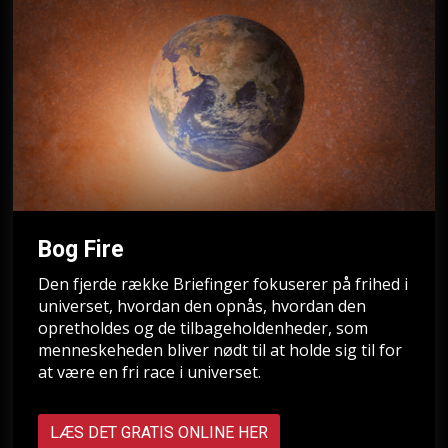
Bog Fire
Den fjerde række Briefinger fokuserer på frihed i
universet, hvordan den opnås, hvordan den
opretholdes og de tilbageholdenheder, som
menneskeheden bliver nødt til at holde sig til for
at være en fri race i universet.
LÆS DET GRATIS ONLINE HER