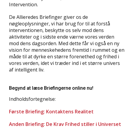
Intervention.
De Allieredes Briefinger giver os de
nøgleoplysninger, vi har brug for til at forstå
interventionen, beskytte os selv mod dens
aktiviteter og i sidste ende værne vores verden
mod dens dagsorden. Med dette får vi også en ny
vision for menneskehedens fremtid i rummet og en
måde til at dyrke en større forenethed og frihed i
vores verden, idet vi træder ind i et større univers
af intelligent liv.
Begynd at læse Briefingerne online nu!
Indholdsfortegnelse:
Første Briefing: Kontaktens Realitet
Anden Briefing: De Krav Frihed stiller i Universet