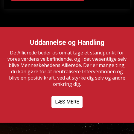
Uddannelse og Handling
De Allierede beder os om at tage et standpunkt for
vores verdens velbefindende, og i det væsentlige selv
blive Menneskehedens Allierede. Der er mange ting,
du kan gøre for at neutralisere Interventionen og
blive en positiv kraft, ved at styrke dig selv og andre
omkring dig.
LÆS MERE