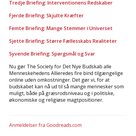
Tredje Briefing: Interventionens Redskaber
Fjerde Briefing: Skjulte Kræfter
Femte Briefing: Mange Stemmer i Universet
Sjette Briefing: Større Fællesskabs Realiteter
Syvende Briefing: Spørgsmål og Svar
Nu gør The Society for Det Nye Budskab alle
Menneskehedens Allieredes fire bind tilgængelige
online uden omkostninger. Det gør vi, for at
budskabet kan nå ud til så mange mennesker som
muligt, både på græsrodsniveau og i politiske,
økonomiske og religiøse magtpositioner.
Anmeldelser fra Goodreads.com