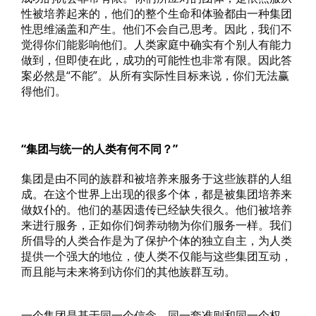
性被培养起来的，他们的整个生命和体验都由一种集团
性思维涵盖和产生。他们不会自己思考。因此，我们不
觉得你们能影响他们。人类家庭中确实有个别人有能力
做到，但即使在此，成功的可能性也非常有限。因此答
案必然是“不能”。从所有实际性目标来说，你们无法赢
得他们。
“集团与统一的人类有何不同？”
集团是由不同的族群和被培养来服务于这些族群的人组
成。在这个世界上出现的很多个体，都是被集团培养来
做奴仆的。他们的基因遗传已经缺失很久。他们被培养
来进行服务，正如你们饲养动物为你们服务一样。我们
所倡导的人类合作是为了保护个体的独立自主，为人类
提供一个强大的地位，使人类不仅能与这些集团互动，
而且能与未来将到访你们的其他族群互动。
一个集团是基于同一个信念，同一套准则和同一个权