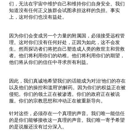
们，无法在宇宙中维护自己和维持你们自身安全。我们
知道没有任何正义族群会试图承担这样的负担。事实
上，这对你们也没有益处。
因为你们会变成另一个力量的附属国，必须接受远程管
理。这对你们没有任何好处，正因为如此，这不会发
生。然而探访者们将把自己塑造成人类的救世主和营救
者。他们将利用你们的幼稚。他们将利用你们的期望，
他们将从你们的信任中寻求所有利益。
因此，我们真诚地希望我们的话能成为对治‘他们的存在
以及他们的操控和滥用’的解药。因为你们的权益正在被
侵犯。你们的领土正在被渗透。你们的政府正在被说
服。你们的宗教思想和冲动正在被重新导向。
针对这些，必须存在一个真理的声音。我们唯一能信任
的是你们能够接收这一真理的声音。我们唯一寄予希望
的是说服还没有过分深入。