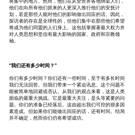
将集中的地方。然而，他们在从全世界各地绑架人们，
他们在向所有他们抓来的人更深入推行他们的安抚计
划，若是那些人能对他们的影响做出回应的话。因此，
探访者的存在是全球性的，但他们集中在那些他们希望
将成为他们同盟的人们身上。这包括掌握著最大权力并
对人类思想和坚信有最大影响的国家、政府和宗教领
袖。
“我们还有多少时间？”
你们有多少时间？你们还有一些时间，至于有多长时间
我们无法回答。但我们带来一个紧迫讯息。这个问题不
能被简单地回避或否认。从我们的观点来看，这是人类
面临的最重大挑战。它是最重大关注，是头等紧要的问
题。你们的准备已经落后。这由超出我们可控的很多因
素造成。但如果你们能做出回应的话，还有时间。结局
并不确定，然而你们仍有希望成功。