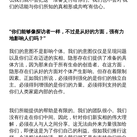
们的话能与你们所知的真相形成共鸣’有信心。
“你们能够像探访者一样，不过是从好的方面，强有力
地影响人们吗？”
我们的意图不是影响个体。我们的意图仅仅是呈现问题
以及你们正在迈进的实相。隐形存在们提供了准备的具
体方法，因为那来自于所有生命的创造者。在这方面，
隐形存在们从好的方面对个体产生影响。但存在着限制
因素。正如我们所说，必须得到强化的是你们的独立自
主。必须得到增强的是你们的力量。必须得到支持的是
你们人类家庭内部的合作。
我们所能提供的帮助是有限的。我们的团队很小。我们
没有行走在你们中间。因此，针对你们新实相的伟大理
解，必须在人与人之间分享。这无法由外来力量强加给
你们，即便这是为了你们自己的利益。假如我们推行这