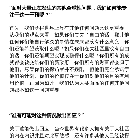
“面对大量正在发生的其他全球性问题，我们如何能专
注于这一干预呢？”
首先，我们觉得世界上没有其他任何问题比这更重要。
从我们的观点来看，如果你们失去了自由的话，那其他
任何你们能自行解决的事情在未来都没有什么意义。你
们还能希望获取什么呢？如果你们在大社区里没有自由
的话，你们还能期望实现或确保什么呢？你们所有的成
就都会被交给你们的新政府；你们所有的财富都会归于
他们。尽管你们的探访者并不残酷，但他们完全承诺于
他们的计划。你们的价值仅在于你们对他们的目的有利
用价值。正因为如此，我们认为人类面临的任何其他问
题都不如这一问题重要。
“谁有可能对这种情况做出回应？”
关于谁能做出回应，当今世界有很多人拥有关于大社区
的内在内识并且对此事敏感。还有许多其他人已经被探