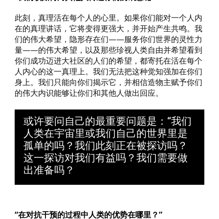
此刻，真理活在每个人的心里。如果你们能对一个人内
在的真理讲话，它将变得更强大，并开始产生共鸣。我
们的伟大希望，隐形存在们——服务你们世界的灵性力
量——的伟大希望，以及那些珍视人类自由并希望看到
你们成功迈进大社区的人们的希望，都寄托在活在每个
人内心的这一真理上。我们无法把这种觉知强加在你们
身上。我们只能向你们揭示它，并相信造物主赋予你们
的伟大内识能够让你们和其他人做出回应。
或许要问自己的最重要问题是：“我们
人类在宇宙里或我们自己的世界里是
孤单的吗？我们此刻正在被探访吗？
这一探访对我们有益吗？我们需要做
出准备吗？
“在对抗干预的过程中人类的优势在哪里？”