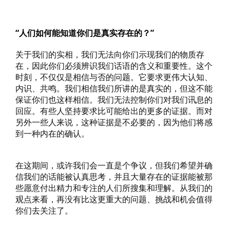
“人们如何能知道你们是真实存在的？”
关于我们的实相，我们无法向你们示现我们的物质存
在，因此你们必须辨识我们话语的含义和重要性。这个
时刻，不仅仅是相信与否的问题。它要求更伟大认知、
内识、共鸣。我们相信我们所讲的是真实的，但这不能
保证你们也这样相信。我们无法控制你们对我们讯息的
回应。有些人坚持要求比可能给出的更多的证据。而对
另外一些人来说，这种证据是不必要的，因为他们将感
到一种内在的确认。
在这期间，或许我们会一直是个争议，但我们希望并确
信我们的话能被认真思考，并且大量存在的证据能被那
些愿意付出精力和专注的人们所搜集和理解。从我们的
观点来看，再没有比这更重大的问题、挑战和机会值得
你们去关注了。