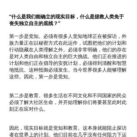
“什么是我们能确立的现实目标，什么是拯救人类免于
丧失独立自主的底线？”
第一步是觉知。必须有很多人觉知地球正在被探访，外
族力量正在以秘密方式在此运作，试图把他们的计划和
行动隐藏在人类理解之外。必须非常明确，他们的存在
是对人类自由和独立自主的巨大挑战。他们正在推进的
计划和他们正在倡导的安抚计划，必须得到清醒和智慧
地抵抗。这种抵御必须发生。当今世界很多人能够理解
这些。因此，第一步是觉知。
第二步是教育。很多生活在不同文化和不同国家的民众
必须了解大社区生命，并开始理解你们将要甚至此时此
刻正在应对什么。
因此，现实目标就是觉知和教育。这本身就能阻止探访
者在世界上的计划。他们目前在几乎没有任何阻力下运