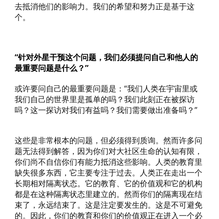
去抵消他们的影响力。我们的希望和努力正是基于这
个。
“针对外星干预这个问题，我们必须提问自己和他人的
最重要问题是什么？”
或许要问自己的最重要问题是：“我们人类在宇宙里或
我们自己的世界里是孤单的吗？我们此刻正在被探访
吗？这一探访对我们有益吗？我们需要做出准备吗？”
这些是非常根本的问题，但必须得到质询。然而许多问
题无法得到解答，因为你们对大社区生命的认知有限，
你们尚不自信你们有能力抵消这些影响。人类的教育里
缺失很多东西，它主要专注于过去。人类正在走出一个
长期相对隔离状态。它的教育、它的价值观和它的机构
都是在这种隔离状态里建立的。然而你们的隔离现在结
束了，永远结束了。这是注定要发生的。这是不可避免
的。因此，你们的教育和你们的价值观正在进入一个必