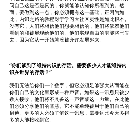
问自己这是否是真的，你就能够认知你所看到的。然
而，要做到这一点，你必须拥有这一基础，正因为如
此，内识之路的教程对于学习大社区灵性是如此根本。
没有它，人们将相信他们想要相信的，他们将依赖他们
看到的和被展现给他们的。他们实现自由的潜能将已失
去，因为它从一开始就没被允许发展起来。
“你们谈到了维持内识的存活。需要多少人才能维持内
识在世界的存活？”
我们无法给你们一个数字，但它必须足够强大从而能在
你们自己的文化里形成一种声音。如果这一讯息只被少
数人接收，他们将不具备这一声音或这一力量。在此他
们必须分享他们的智慧。它不能单纯被用于他们自己的
启迪。更多的人必须了解这一讯息，需要远比今天多得
多的人能接收到它。