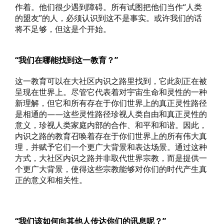
作着。他们很少遇到障碍。所有试图把他们当作“人类
的盟友”的人，必须认识到这不是事实。或许我们的话
将不足够，但这是个开始。
“我们在哪能找到这一教育？”
这一教育可以在大社区内识之路里找到，它此刻正在被
呈现在世界上。尽管它代表着对宇宙生命和灵性的一种
新理解，但它和所有存在于你们世界上的真正灵性路径
是相通的——这些灵性路径珍视人类自由和真正灵性的
意义，珍视人类家庭内部的合作、和平和和谐。因此，
内识之路的教育召唤着存在于你们世界上的所有伟大真
理，并赋予它们一个更广大背景和表达场景。通过这种
方式，大社区内识之路并非取代世界宗教，而是提供一
个更广大背景，使得这些宗教能够对你们的时代产生真
正的意义和相关性。
“我们该如何向其他人传达你们的讯息呢？”