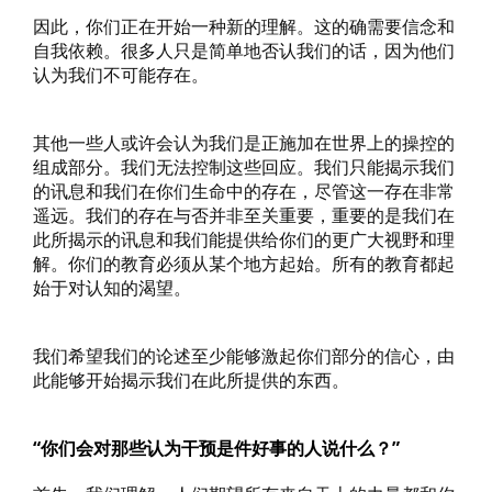
因此，你们正在开始一种新的理解。这的确需要信念和
自我依赖。很多人只是简单地否认我们的话，因为他们
认为我们不可能存在。
其他一些人或许会认为我们是正施加在世界上的操控的
组成部分。我们无法控制这些回应。我们只能揭示我们
的讯息和我们在你们生命中的存在，尽管这一存在非常
遥远。我们的存在与否并非至关重要，重要的是我们在
此所揭示的讯息和我们能提供给你们的更广大视野和理
解。你们的教育必须从某个地方起始。所有的教育都起
始于对认知的渴望。
我们希望我们的论述至少能够激起你们部分的信心，由
此能够开始揭示我们在此所提供的东西。
“你们会对那些认为干预是件好事的人说什么？”