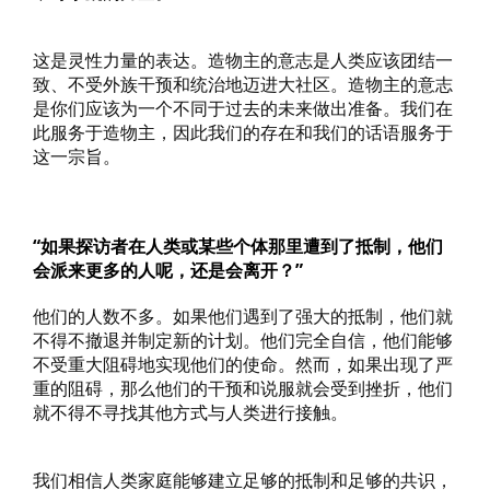
这是灵性力量的表达。造物主的意志是人类应该团结一
致、不受外族干预和统治地迈进大社区。造物主的意志
是你们应该为一个不同于过去的未来做出准备。我们在
此服务于造物主，因此我们的存在和我们的话语服务于
这一宗旨。
“如果探访者在人类或某些个体那里遭到了抵制，他们
会派来更多的人呢，还是会离开？”
他们的人数不多。如果他们遇到了强大的抵制，他们就
不得不撤退并制定新的计划。他们完全自信，他们能够
不受重大阻碍地实现他们的使命。然而，如果出现了严
重的阻碍，那么他们的干预和说服就会受到挫折，他们
就不得不寻找其他方式与人类进行接触。
我们相信人类家庭能够建立足够的抵制和足够的共识，