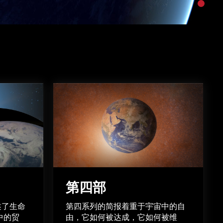
第四部
述了生命
第四系列的简报着重于宇宙中的自
中的贸
由，它如何被达成，它如何被维