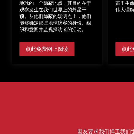
地球的一个隐蔽地点，其目的在于
宙里生
观察发生在我们世界上的外星干
伟大理
预。从他们隐蔽的观测点上，他们
能够确定那些地球访客的身份、组
织和意图并监视探访者的活动。
点此免费网上阅读
点此
盟友要求我们捍卫我们