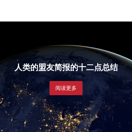
人类的盟友简报的十二点总结
阅读更多