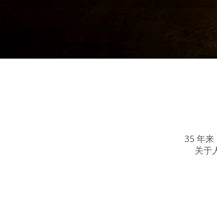
35 
关于