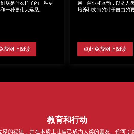
命到底是什么样子的一种更
易、商业和互动，以及人
解和一种更伟大远见。
培养和支持的对于自由的
免费网上阅读
点此免费网上阅读
教育和行动
世界的福祉，并在本质上让自己成为人类的盟友。你可以