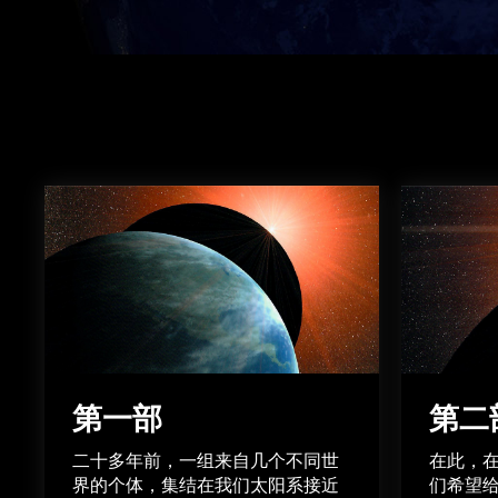
第一部
第二
二十多年前，一组来自几个不同世
在此，
界的个体，集结在我们太阳系接近
们希望