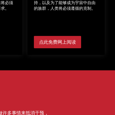
类将必须
持，以及为了能够成为宇宙中自由
要求。
的族群，人类将必须遵循的克制。
点此免费网上阅读
做许多事情来抵消干预，