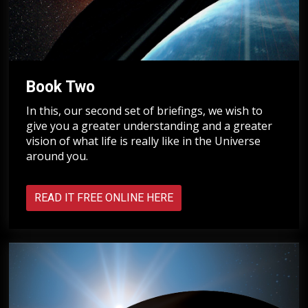
Book Two
In this, our second set of briefings, we wish to
give you a greater understanding and a greater
vision of what life is really like in the Universe
around you.
READ IT FREE ONLINE HERE