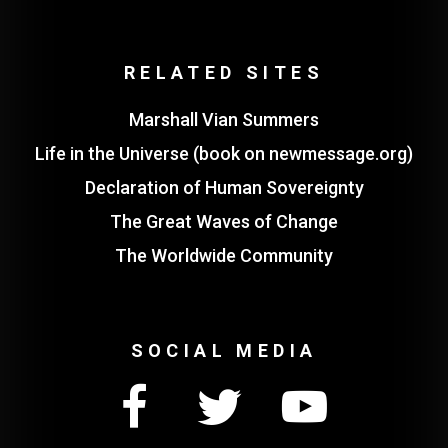
RELATED SITES
Marshall Vian Summers
Life in the Universe (book on newmessage.org)
Declaration of Human Sovereignty
The Great Waves of Change
The Worldwide Community
SOCIAL MEDIA