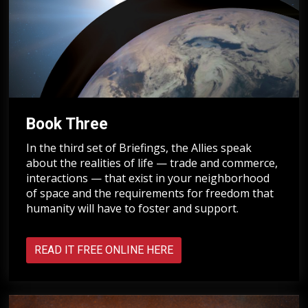
Book Three
In the third set of Briefings, the Allies speak
about the realities of life — trade and commerce,
interactions — that exist in your neighborhood
of space and the requirements for freedom that
humanity will have to foster and support.
READ IT FREE ONLINE HERE