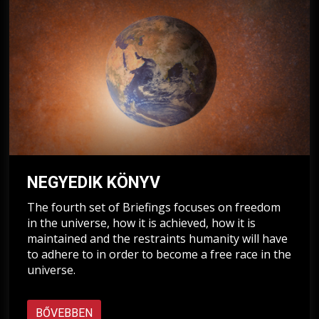
NEGYEDIK KÖNYV
The fourth set of Briefings focuses on freedom
in the universe, how it is achieved, how it is
maintained and the restraints humanity will have
to adhere to in order to become a free race in the
universe.
BŐVEBBEN