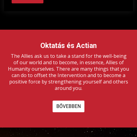
Oktatás és Actian
The Allies ask us to take a stand for the well-being
of our world and to become, in essence, Allies of
Humanity ourselves. There are many things that you
can do to offset the Intervention and to become a
positive force by strengthening yourself and others
around you.
BŐVEBBEN