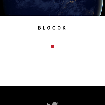
BLOGOK