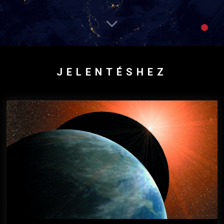
JELENTÉSHEZ