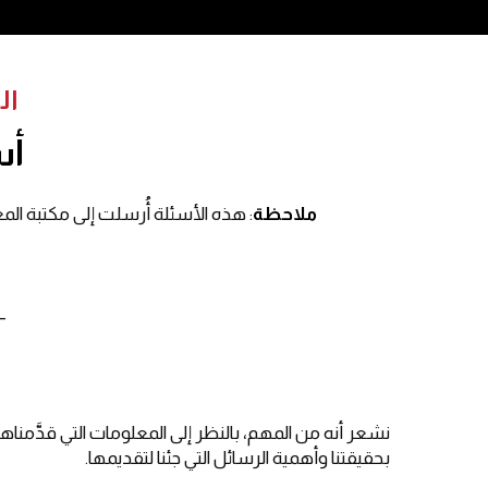
ال
أس
ملاحظة
: هذه الأسئلة أُرسلت إلى مكتبة المع
_
نشعر أنه من المهم، بالنظر إلى المعلومات التي قدَّمناها
بحقيقتنا وأهمية الرسائل التي جئنا لتقديمها.