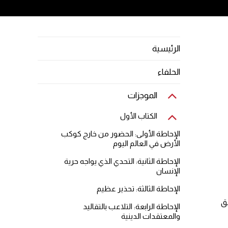
الرئيسية
الحلفاء
الموجزات
الكتاب الأول
الإحاطة الأولى: الحضور من خارج كوكب
الأرض في العالم اليوم
الإحاطة الثانية: التحدي الذي يواجه حرية
الإنسان
الإحاطة الثالثة: تحذير عظيم
لق
الإحاطة الرابعة: التلاعب بالتقاليد
والمعتقدات الدينية