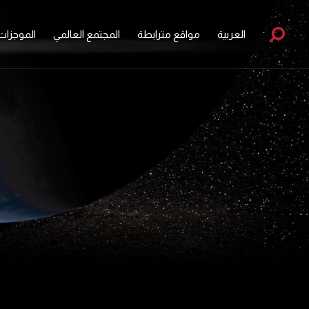
العربية
مواقع مترابطة
المجتمع العالمي
الموجزات