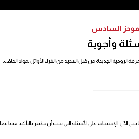
موجز السادس
:
ئلة وأجوبة
رفة الروحية الجديدة من قبل العديد من القراء الأوائل لمواد الحلفاء.
_____________________
 حتى الآن، الإستجابة على الأسئلة التي يجب أن تظهر بالتأكيد فيما يتع