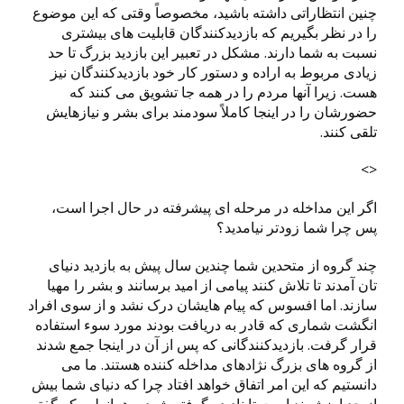
چنین انتظاراتی داشته باشید، مخصوصاً وقتی که این موضوع
را در نظر بگیریم که بازدیدکنندگان قابلیت های بیشتری
نسبت به شما دارند. مشکل در تعبیر این بازدید بزرگ تا حد
زیادی مربوط به اراده و دستور کار خود بازدیدکنندگان نیز
هست. زیرا آنها مردم را در همه جا تشویق می کنند که
حضورشان را در اینجا کاملاً سودمند برای بشر و نیازهایش
تلقی کنند.
<>
اگر این مداخله در مرحله ای پیشرفته در حال اجرا است،
پس چرا شما زودتر نیامدید؟
چند گروه از متحدین شما چندین سال پیش به بازدید دنیای
تان آمدند تا تلاش کنند پیامی از امید برسانند و بشر را مهیا
سازند. اما افسوس که پیام هایشان درک نشد و از سوی افراد
انگشت شماری که قادر به دریافت بودند مورد سوء استفاده
قرار گرفت. بازدیدکنندگانی که پس از آن در اینجا جمع شدند
از گروه های بزرگ نژادهای مداخله کننده هستند. ما می
دانستیم که این امر اتفاق خواهد افتاد چرا که دنیای شما بیش