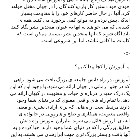
خودی خود دستور کار بازدیدکنندگان را در جهان مختل خواهد
کرد. آنها در حال حاضر کارهای خود را با مقاومت بسیار
اندکی پیش برده و به موانع کمی برخورد می کنند. همه ی
کسانی که می خواهند به آنها به عنوان متحدین بشر نگاه کنند
باید آگاه شوند که آنها متحدین بشر نیستند. ممکن است که
کلمات ما کافی نباشد، اما این شروعی است.
<>
ما آموزش را کجا پیدا کنیم؟
آموزش، در راه دانش جامعه ی بزرگ یافت می شود، راهی
که در چنین زمانی در جهان ارائه می شود. با وجود این که این
یک درک جدید را درباره ی حیات و معنویت در کیهان ارائه می
دهد، با تمام راه های واقعی معنوی که در دنیای شما وجود
دارند مرتبط است. راه هایی که برای آزادی بشری و معنی
واقعی معنویت، همکاری و صلح و هارمونی در خانواده ی
انسان، ارزش قائل می شوند. بنابراین آموزش راه دانشْ
حقایق بزرگی را که در دنیای شما وجود دارند احیا کرده و به
آنها بافت و بستر بزرگ تری جهت ابرازشان می بخشد. به این