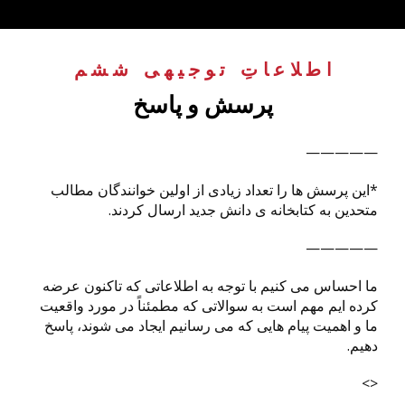
اطلاعاتِ توجیهی ششم
:
پرسش و پاسخ
—————
*این پرسش ها را تعداد زیادی از اولین خوانندگان مطالب
متحدین به کتابخانه ی دانش جدید ارسال کردند.
—————
ما احساس می کنیم با توجه به اطلاعاتی که تاکنون عرضه
کرده ایم مهم است به سوالاتی که مطمئناً در مورد واقعیت
ما و اهمیت پیام هایی که می رسانیم ایجاد می شوند، پاسخ
دهیم.
<>