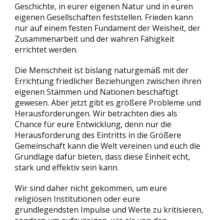
Geschichte, in eurer eigenen Natur und in euren
eigenen Gesellschaften feststellen. Frieden kann
nur auf einem festen Fundament der Weisheit, der
Zusammenarbeit und der wahren Fähigkeit
errichtet werden.
Die Menschheit ist bislang naturgemäß mit der
Errichtung friedlicher Beziehungen zwischen ihren
eigenen Stämmen und Nationen beschäftigt
gewesen. Aber jetzt gibt es größere Probleme und
Herausforderungen. Wir betrachten dies als
Chance für eure Entwicklung, denn nur die
Herausforderung des Eintritts in die Größere
Gemeinschaft kann die Welt vereinen und euch die
Grundlage dafür bieten, dass diese Einheit echt,
stark und effektiv sein kann.
Wir sind daher nicht gekommen, um eure
religiösen Institutionen oder eure
grundlegendsten Impulse und Werte zu kritisieren,