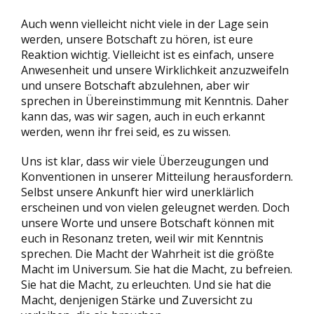
Auch wenn vielleicht nicht viele in der Lage sein
werden, unsere Botschaft zu hören, ist eure
Reaktion wichtig. Vielleicht ist es einfach, unsere
Anwesenheit und unsere Wirklichkeit anzuzweifeln
und unsere Botschaft abzulehnen, aber wir
sprechen in Übereinstimmung mit Kenntnis. Daher
kann das, was wir sagen, auch in euch erkannt
werden, wenn ihr frei seid, es zu wissen.
Uns ist klar, dass wir viele Überzeugungen und
Konventionen in unserer Mitteilung herausfordern.
Selbst unsere Ankunft hier wird unerklärlich
erscheinen und von vielen geleugnet werden. Doch
unsere Worte und unsere Botschaft können mit
euch in Resonanz treten, weil wir mit Kenntnis
sprechen. Die Macht der Wahrheit ist die größte
Macht im Universum. Sie hat die Macht, zu befreien.
Sie hat die Macht, zu erleuchten. Und sie hat die
Macht, denjenigen Stärke und Zuversicht zu