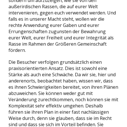
sondern um aufzuzeigen, wie sie von den
außerirdischen Rassen, die auf eurer Welt
intervenieren, gegen euch verwendet werden. Und
falls es in unserer Macht steht, wollen wir die
rechte Anwendung eurer Gaben und eurer
Errungenschaften zugunsten der Bewahrung
eurer Welt, eurer Freiheit und eurer Integrität als
Rasse im Rahmen der Größeren Gemeinschaft
fördern.
Die Besucher verfolgen grundsätzlich einen
praxisorientierten Ansatz. Dies ist sowohl eine
Stärke als auch eine Schwäche. Da wir sie, hier und
anderenorts, beobachtet haben, wissen wir, dass
es ihnen Schwierigkeiten bereitet, von ihren Plänen
abzuweichen. Sie können weder gut mit
Veränderung zurechtkommen, noch können sie mit
Komplexität sehr effektiv umgehen. Deshalb
führen sie ihren Plan in einer fast nachlässigen
Weise durch, denn sie glauben, dass sie im Recht
sind und dass sie sich im Vorteil befinden. Sie