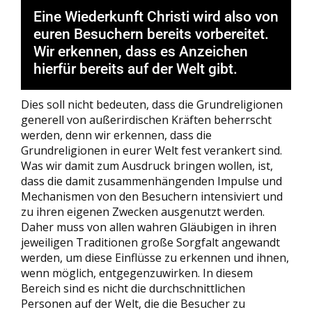
Eine Wiederkunft Christi wird also von
euren Besuchern bereits vorbereitet.
Wir erkennen, dass es Anzeichen
hierfür bereits auf der Welt gibt.
Dies soll nicht bedeuten, dass die Grundreligionen
generell von außerirdischen Kräften beherrscht
werden, denn wir erkennen, dass die
Grundreligionen in eurer Welt fest verankert sind.
Was wir damit zum Ausdruck bringen wollen, ist,
dass die damit zusammenhängenden Impulse und
Mechanismen von den Besuchern intensiviert und
zu ihren eigenen Zwecken ausgenutzt werden.
Daher muss von allen wahren Gläubigen in ihren
jeweiligen Traditionen große Sorgfalt angewandt
werden, um diese Einflüsse zu erkennen und ihnen,
wenn möglich, entgegenzuwirken. In diesem
Bereich sind es nicht die durchschnittlichen
Personen auf der Welt, die die Besucher zu