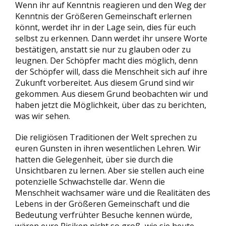
Wenn ihr auf Kenntnis reagieren und den Weg der
Kenntnis der Größeren Gemeinschaft erlernen
könnt, werdet ihr in der Lage sein, dies für euch
selbst zu erkennen. Dann werdet ihr unsere Worte
bestätigen, anstatt sie nur zu glauben oder zu
leugnen. Der Schöpfer macht dies möglich, denn
der Schöpfer will, dass die Menschheit sich auf ihre
Zukunft vorbereitet. Aus diesem Grund sind wir
gekommen. Aus diesem Grund beobachten wir und
haben jetzt die Möglichkeit, über das zu berichten,
was wir sehen.
Die religiösen Traditionen der Welt sprechen zu
euren Gunsten in ihren wesentlichen Lehren. Wir
hatten die Gelegenheit, über sie durch die
Unsichtbaren zu lernen. Aber sie stellen auch eine
potenzielle Schwachstelle dar. Wenn die
Menschheit wachsamer wäre und die Realitäten des
Lebens in der Größeren Gemeinschaft und die
Bedeutung verfrühter Besuche kennen würde,