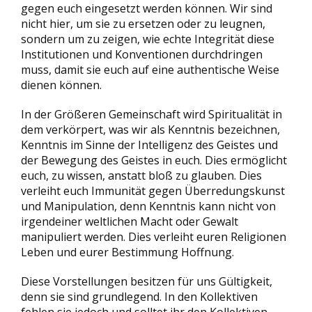
gegen euch eingesetzt werden können. Wir sind
nicht hier, um sie zu ersetzen oder zu leugnen,
sondern um zu zeigen, wie echte Integrität diese
Institutionen und Konventionen durchdringen
muss, damit sie euch auf eine authentische Weise
dienen können.
In der Größeren Gemeinschaft wird Spiritualität in
dem verkörpert, was wir als Kenntnis bezeichnen,
Kenntnis im Sinne der Intelligenz des Geistes und
der Bewegung des Geistes in euch. Dies ermöglicht
euch, zu wissen, anstatt bloß zu glauben. Dies
verleiht euch Immunität gegen Überredungskunst
und Manipulation, denn Kenntnis kann nicht von
irgendeiner weltlichen Macht oder Gewalt
manipuliert werden. Dies verleiht euren Religionen
Leben und eurer Bestimmung Hoffnung.
Diese Vorstellungen besitzen für uns Gültigkeit,
denn sie sind grundlegend. In den Kollektiven