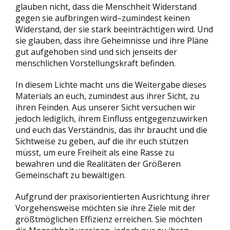
glauben nicht, dass die Menschheit Widerstand
gegen sie aufbringen wird–zumindest keinen
Widerstand, der sie stark beeinträchtigen wird. Und
sie glauben, dass ihre Geheimnisse und ihre Pläne
gut aufgehoben sind und sich jenseits der
menschlichen Vorstellungskraft befinden.
In diesem Lichte macht uns die Weitergabe dieses
Materials an euch, zumindest aus ihrer Sicht, zu
ihren Feinden. Aus unserer Sicht versuchen wir
jedoch lediglich, ihrem Einfluss entgegenzuwirken
und euch das Verständnis, das ihr braucht und die
Sichtweise zu geben, auf die ihr euch stützen
müsst, um eure Freiheit als eine Rasse zu
bewahren und die Realitäten der Größeren
Gemeinschaft zu bewältigen.
Aufgrund der praxisorientierten Ausrichtung ihrer
Vorgehensweise möchten sie ihre Ziele mit der
größtmöglichen Effizienz erreichen. Sie möchten