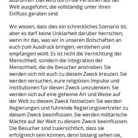
ausführen. Das wird durch die Personen auf der
Welt ausgeführt, die vollständig unter ihren
Einfluss geraten sind.
Wir wissen, dass dies ein schreckliches Szenario ist,
aber es darf keine Unklarheit darüber herrschen,
wenn ihr das, was wir in unseren Botschaften an
euch zum Ausdruck bringen, verstehen und
empfangen wollt. Es ist nicht die Vernichtung der
Menschheit, sondern die Integration der
Menschheit, die die Besucher anstreben. Sie
werden sich mit euch zu diesem Zweck kreuzen. Sie
werden versuchen, eure religiösen Impulse und
Institutionen für diesen Zweck umzulenken. Sie
werden sich auf eine geheime Art und Weise auf
der Welt zu diesem Zweck festsetzen. Sie werden
Regierungen und führende Regierungsvertreter zu
diesem Zweck beeinflussen. Sie werden militärische
Mächte auf der Welt zu diesem Zweck beeinflussen.
Die Besucher sind zuversichtlich, dass sie
erfolgreich sein können, denn bislang sehen sie,