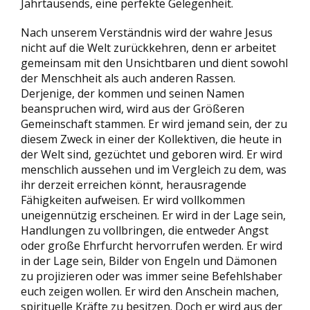
Jahrtausends, eine perfekte Gelegenheit.
Nach unserem Verständnis wird der wahre Jesus
nicht auf die Welt zurückkehren, denn er arbeitet
gemeinsam mit den Unsichtbaren und dient sowohl
der Menschheit als auch anderen Rassen.
Derjenige, der kommen und seinen Namen
beanspruchen wird, wird aus der Größeren
Gemeinschaft stammen. Er wird jemand sein, der zu
diesem Zweck in einer der Kollektiven, die heute in
der Welt sind, gezüchtet und geboren wird. Er wird
menschlich aussehen und im Vergleich zu dem, was
ihr derzeit erreichen könnt, herausragende
Fähigkeiten aufweisen. Er wird vollkommen
uneigennützig erscheinen. Er wird in der Lage sein,
Handlungen zu vollbringen, die entweder Angst
oder große Ehrfurcht hervorrufen werden. Er wird
in der Lage sein, Bilder von Engeln und Dämonen
zu projizieren oder was immer seine Befehlshaber
euch zeigen wollen. Er wird den Anschein machen,
spirituelle Kräfte zu besitzen. Doch er wird aus der