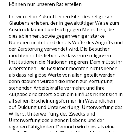
können nur unseren Rat erteilen.
Ihr werdet in Zukunft einen Eifer des religiösen
Glaubens erleben, der in gewalttätiger Weise zum
Ausdruck kommt und sich gegen Menschen, die
dies ablehnen, sowie gegen weniger starke
Nationen richtet und der als Waffe des Angriffs und
der Zerstörung verwendet wird. Die Besucher
möchten nichts lieber, als dass eure religiösen
Institutionen die Nationen regieren. Dem müsst ihr
widerstehen. Die Besucher möchten nichts lieber,
als dass religiöse Werte von allen geteilt werden,
denn dadurch würden die ihnen zur Verfügung
stehenden Arbeitskräfte vermehrt und ihre
Aufgabe erleichtert. Solch ein Einfluss richtet sich in
all seinen Erscheinungsformen im Wesentlichen
auf Duldung und Unterwerfung–Unterwerfung des
Willens, Unterwerfung des Zwecks und
Unterwerfung des eigenen Lebens und der
eigenen Fähigkeiten. Dennoch wird dies als eine