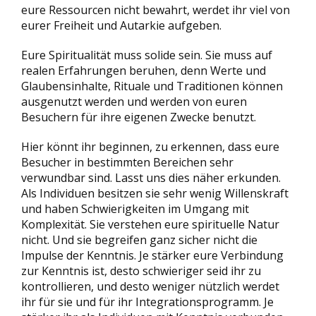
eure Ressourcen nicht bewahrt, werdet ihr viel von
eurer Freiheit und Autarkie aufgeben.
Eure Spiritualität muss solide sein. Sie muss auf
realen Erfahrungen beruhen, denn Werte und
Glaubensinhalte, Rituale und Traditionen können
ausgenutzt werden und werden von euren
Besuchern für ihre eigenen Zwecke benutzt.
Hier könnt ihr beginnen, zu erkennen, dass eure
Besucher in bestimmten Bereichen sehr
verwundbar sind. Lasst uns dies näher erkunden.
Als Individuen besitzen sie sehr wenig Willenskraft
und haben Schwierigkeiten im Umgang mit
Komplexität. Sie verstehen eure spirituelle Natur
nicht. Und sie begreifen ganz sicher nicht die
Impulse der Kenntnis. Je stärker eure Verbindung
zur Kenntnis ist, desto schwieriger seid ihr zu
kontrollieren, und desto weniger nützlich werdet
ihr für sie und für ihr Integrationsprogramm. Je