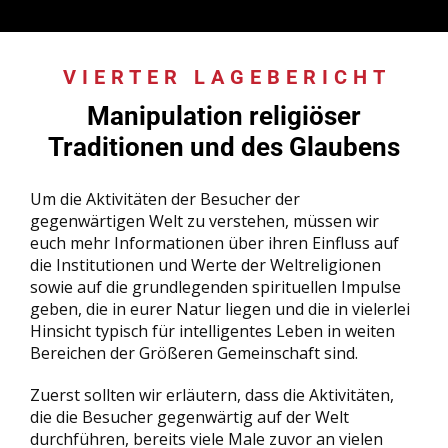
VIERTER LAGEBERICHT
:
Manipulation religiöser
Traditionen und des Glaubens
Um die Aktivitäten der Besucher der
gegenwärtigen Welt zu verstehen, müssen wir
euch mehr Informationen über ihren Einfluss auf
die Institutionen und Werte der Weltreligionen
sowie auf die grundlegenden spirituellen Impulse
geben, die in eurer Natur liegen und die in vielerlei
Hinsicht typisch für intelligentes Leben in weiten
Bereichen der Größeren Gemeinschaft sind.
Zuerst sollten wir erläutern, dass die Aktivitäten,
die die Besucher gegenwärtig auf der Welt
durchführen, bereits viele Male zuvor an vielen