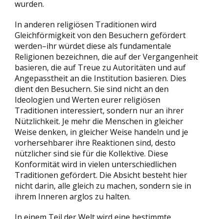
wurden.
In anderen religiösen Traditionen wird
Gleichförmigkeit von den Besuchern gefördert
werden–ihr würdet diese als fundamentale
Religionen bezeichnen, die auf der Vergangenheit
basieren, die auf Treue zu Autoritäten und auf
Angepasstheit an die Institution basieren. Dies
dient den Besuchern. Sie sind nicht an den
Ideologien und Werten eurer religiösen
Traditionen interessiert, sondern nur an ihrer
Nützlichkeit. Je mehr die Menschen in gleicher
Weise denken, in gleicher Weise handeln und je
vorhersehbarer ihre Reaktionen sind, desto
nützlicher sind sie für die Kollektive. Diese
Konformität wird in vielen unterschiedlichen
Traditionen gefördert. Die Absicht besteht hier
nicht darin, alle gleich zu machen, sondern sie in
ihrem Inneren arglos zu halten.
In einem Teil der Welt wird eine bestimmte