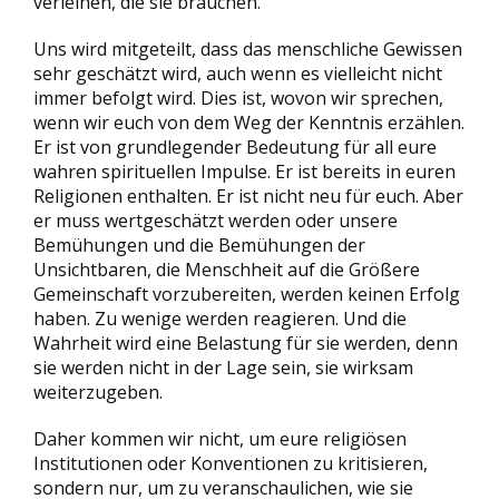
verleihen, die sie brauchen.
Uns wird mitgeteilt, dass das menschliche Gewissen
sehr geschätzt wird, auch wenn es vielleicht nicht
immer befolgt wird. Dies ist, wovon wir sprechen,
wenn wir euch von dem Weg der Kenntnis erzählen.
Er ist von grundlegender Bedeutung für all eure
wahren spirituellen Impulse. Er ist bereits in euren
Religionen enthalten. Er ist nicht neu für euch. Aber
er muss wertgeschätzt werden oder unsere
Bemühungen und die Bemühungen der
Unsichtbaren, die Menschheit auf die Größere
Gemeinschaft vorzubereiten, werden keinen Erfolg
haben. Zu wenige werden reagieren. Und die
Wahrheit wird eine Belastung für sie werden, denn
sie werden nicht in der Lage sein, sie wirksam
weiterzugeben.
Daher kommen wir nicht, um eure religiösen
Institutionen oder Konventionen zu kritisieren,
sondern nur, um zu veranschaulichen, wie sie