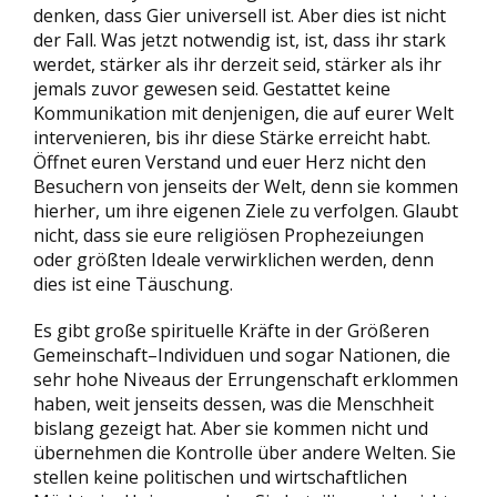
denken, dass Gier universell ist. Aber dies ist nicht
der Fall. Was jetzt notwendig ist, ist, dass ihr stark
werdet, stärker als ihr derzeit seid, stärker als ihr
jemals zuvor gewesen seid. Gestattet keine
Kommunikation mit denjenigen, die auf eurer Welt
intervenieren, bis ihr diese Stärke erreicht habt.
Öffnet euren Verstand und euer Herz nicht den
Besuchern von jenseits der Welt, denn sie kommen
hierher, um ihre eigenen Ziele zu verfolgen. Glaubt
nicht, dass sie eure religiösen Prophezeiungen
oder größten Ideale verwirklichen werden, denn
dies ist eine Täuschung.
Es gibt große spirituelle Kräfte in der Größeren
Gemeinschaft–Individuen und sogar Nationen, die
sehr hohe Niveaus der Errungenschaft erklommen
haben, weit jenseits dessen, was die Menschheit
bislang gezeigt hat. Aber sie kommen nicht und
übernehmen die Kontrolle über andere Welten. Sie
stellen keine politischen und wirtschaftlichen