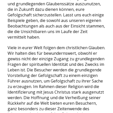
und grundlegenden Glaubenssätze auszunutzen,
die in Zukunft dazu dienen können, eure
Gefolgschaft sicherzustellen. Lasst uns euch einige
Beispiele geben, die sowohl aus unseren eigenen
Beobachtungen als auch aus der Einsicht stammen,
die die Unsichtbaren uns im Laufe der Zeit
vermittelt haben.
Viele in eurer Welt folgen dem christlichen Glauben.
Wir halten dies für bewundernswert, obwohl er
gewiss nicht der einzige Zugang zu grundlegenden
Fragen der spirituellen Identität und des Zwecks im
Leben ist. Die Besucher werden die grundlegende
Vorstellung der Gefolgschaft zu einem einzigen
Führer ausnutzen, um Gefolgschaft zu ihrer Sache
zu erzeugen. Im Rahmen dieser Religion wird die
Identifizierung mit Jesus Christus stark ausgenutzt
werden. Die Hoffnung und die Verheißung seiner
Rückkehr auf die Welt bieten euren Besuchern,
ganz besonders zu dieser Zeitenwende des