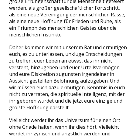
große Errungenschaft für die Menschheit gefeiert
werden, als großer gesellschaftlicher Fortschritt,
als eine neue Vereinigung der menschlichen Rasse,
als eine neue Hoffnung für Frieden und Ruhe, als
ein Triumph des menschlichen Geistes über die
menschlichen Instinkte.
Daher kommen wir mit unserem Rat und ermutigen
euch, es zu unterlassen, unkluge Entscheidungen
zu treffen, euer Leben an etwas, das ihr nicht
versteht, hinzugeben und euer Urteilsvermögen
und eure Diskretion zugunsten irgendeiner in
Aussicht gestellten Belohnung aufzugeben. Und
wir müssen euch dazu ermutigen, Kenntnis in euch
nicht zu verraten, die spirituelle Intelligenz, mit der
ihr geboren wurdet und die jetzt eure einzige und
größte Hoffnung darstellt.
Vielleicht werdet ihr das Universum für einen Ort
ohne Gnade halten, wenn ihr dies hört. Vielleicht
werdet ihr zynisch und ängstlich werden und