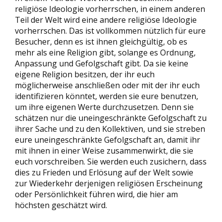
religiöse Ideologie vorherrschen, in einem anderen
Teil der Welt wird eine andere religiöse Ideologie
vorherrschen. Das ist vollkommen nützlich für eure
Besucher, denn es ist ihnen gleichgültig, ob es
mehr als eine Religion gibt, solange es Ordnung,
Anpassung und Gefolgschaft gibt. Da sie keine
eigene Religion besitzen, der ihr euch
möglicherweise anschließen oder mit der ihr euch
identifizieren könntet, werden sie eure benutzen,
um ihre eigenen Werte durchzusetzen. Denn sie
schätzen nur die uneingeschränkte Gefolgschaft zu
ihrer Sache und zu den Kollektiven, und sie streben
eure uneingeschränkte Gefolgschaft an, damit ihr
mit ihnen in einer Weise zusammenwirkt, die sie
euch vorschreiben. Sie werden euch zusichern, dass
dies zu Frieden und Erlösung auf der Welt sowie
zur Wiederkehr derjenigen religiösen Erscheinung
oder Persönlichkeit führen wird, die hier am
höchsten geschätzt wird.