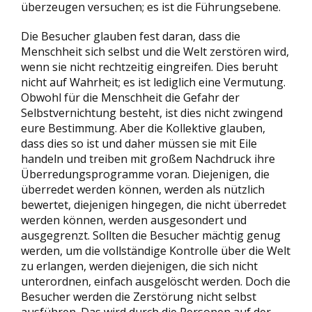
überzeugen versuchen; es ist die Führungsebene.
Die Besucher glauben fest daran, dass die
Menschheit sich selbst und die Welt zerstören wird,
wenn sie nicht rechtzeitig eingreifen. Dies beruht
nicht auf Wahrheit; es ist lediglich eine Vermutung.
Obwohl für die Menschheit die Gefahr der
Selbstvernichtung besteht, ist dies nicht zwingend
eure Bestimmung. Aber die Kollektive glauben,
dass dies so ist und daher müssen sie mit Eile
handeln und treiben mit großem Nachdruck ihre
Überredungsprogramme voran. Diejenigen, die
überredet werden können, werden als nützlich
bewertet, diejenigen hingegen, die nicht überredet
werden können, werden ausgesondert und
ausgegrenzt. Sollten die Besucher mächtig genug
werden, um die vollständige Kontrolle über die Welt
zu erlangen, werden diejenigen, die sich nicht
unterordnen, einfach ausgelöscht werden. Doch die
Besucher werden die Zerstörung nicht selbst