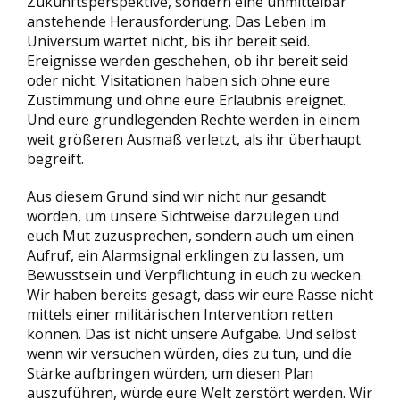
Zukunftsperspektive, sondern eine unmittelbar
anstehende Herausforderung. Das Leben im
Universum wartet nicht, bis ihr bereit seid.
Ereignisse werden geschehen, ob ihr bereit seid
oder nicht. Visitationen haben sich ohne eure
Zustimmung und ohne eure Erlaubnis ereignet.
Und eure grundlegenden Rechte werden in einem
weit größeren Ausmaß verletzt, als ihr überhaupt
begreift.
Aus diesem Grund sind wir nicht nur gesandt
worden, um unsere Sichtweise darzulegen und
euch Mut zuzusprechen, sondern auch um einen
Aufruf, ein Alarmsignal erklingen zu lassen, um
Bewusstsein und Verpflichtung in euch zu wecken.
Wir haben bereits gesagt, dass wir eure Rasse nicht
mittels einer militärischen Intervention retten
können. Das ist nicht unsere Aufgabe. Und selbst
wenn wir versuchen würden, dies zu tun, und die
Stärke aufbringen würden, um diesen Plan
auszuführen, würde eure Welt zerstört werden. Wir