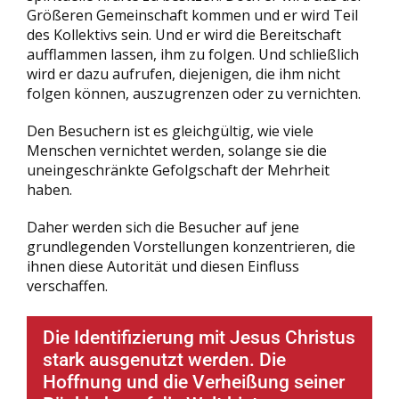
Größeren Gemeinschaft kommen und er wird Teil
des Kollektivs sein. Und er wird die Bereitschaft
aufflammen lassen, ihm zu folgen. Und schließlich
wird er dazu aufrufen, diejenigen, die ihm nicht
folgen können, auszugrenzen oder zu vernichten.
Den Besuchern ist es gleichgültig, wie viele
Menschen vernichtet werden, solange sie die
uneingeschränkte Gefolgschaft der Mehrheit
haben.
Daher werden sich die Besucher auf jene
grundlegenden Vorstellungen konzentrieren, die
ihnen diese Autorität und diesen Einfluss
verschaffen.
Die Identifizierung mit Jesus Christus
stark ausgenutzt werden. Die
Hoffnung und die Verheißung seiner