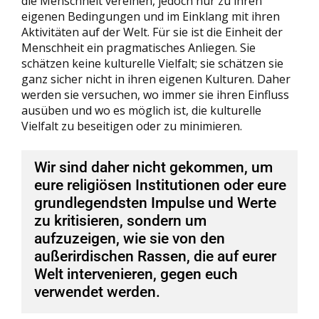
die Menschheit vereinen, jedoch nur zu ihren
eigenen Bedingungen und im Einklang mit ihren
Aktivitäten auf der Welt. Für sie ist die Einheit der
Menschheit ein pragmatisches Anliegen. Sie
schätzen keine kulturelle Vielfalt; sie schätzen sie
ganz sicher nicht in ihren eigenen Kulturen. Daher
werden sie versuchen, wo immer sie ihren Einfluss
ausüben und wo es möglich ist, die kulturelle
Vielfalt zu beseitigen oder zu minimieren.
Wir sind daher nicht gekommen, um
eure religiösen Institutionen oder eure
grundlegendsten Impulse und Werte
zu kritisieren, sondern um
aufzuzeigen, wie sie von den
außerirdischen Rassen, die auf eurer
Welt intervenieren, gegen euch
verwendet werden.