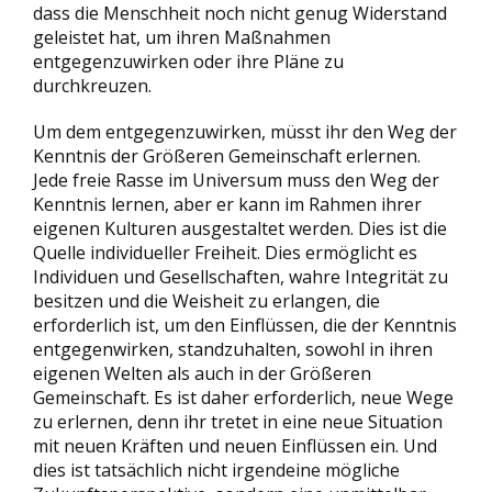
dass die Menschheit noch nicht genug Widerstand
geleistet hat, um ihren Maßnahmen
entgegenzuwirken oder ihre Pläne zu
durchkreuzen.
Um dem entgegenzuwirken, müsst ihr den Weg der
Kenntnis der Größeren Gemeinschaft erlernen.
Jede freie Rasse im Universum muss den Weg der
Kenntnis lernen, aber er kann im Rahmen ihrer
eigenen Kulturen ausgestaltet werden. Dies ist die
Quelle individueller Freiheit. Dies ermöglicht es
Individuen und Gesellschaften, wahre Integrität zu
besitzen und die Weisheit zu erlangen, die
erforderlich ist, um den Einflüssen, die der Kenntnis
entgegenwirken, standzuhalten, sowohl in ihren
eigenen Welten als auch in der Größeren
Gemeinschaft. Es ist daher erforderlich, neue Wege
zu erlernen, denn ihr tretet in eine neue Situation
mit neuen Kräften und neuen Einflüssen ein. Und
dies ist tatsächlich nicht irgendeine mögliche