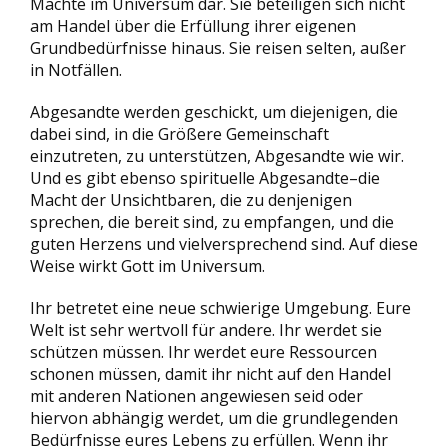
Mächte im Universum dar. Sie beteiligen sich nicht
am Handel über die Erfüllung ihrer eigenen
Grundbedürfnisse hinaus. Sie reisen selten, außer
in Notfällen.
Abgesandte werden geschickt, um diejenigen, die
dabei sind, in die Größere Gemeinschaft
einzutreten, zu unterstützen, Abgesandte wie wir.
Und es gibt ebenso spirituelle Abgesandte–die
Macht der Unsichtbaren, die zu denjenigen
sprechen, die bereit sind, zu empfangen, und die
guten Herzens und vielversprechend sind. Auf diese
Weise wirkt Gott im Universum.
Ihr betretet eine neue schwierige Umgebung. Eure
Welt ist sehr wertvoll für andere. Ihr werdet sie
schützen müssen. Ihr werdet eure Ressourcen
schonen müssen, damit ihr nicht auf den Handel
mit anderen Nationen angewiesen seid oder
hiervon abhängig werdet, um die grundlegenden
Bedürfnisse eures Lebens zu erfüllen. Wenn ihr