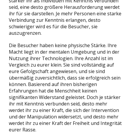
stärker ihr als Individuen mit Kenntnis verbunden
seid, eine desto größere Herausforderung werdet
ihr für sie darstellen. Je mehr Personen eine starke
Verbindung zur Kenntnis erlangen, desto
schwieriger wird es für die Besucher, sie
auszugrenzen.
Die Besucher haben keine physische Stärke. Ihre
Macht liegt in der mentalen Umgebung und in der
Nutzung ihrer Technologien. Ihre Anzahl ist im
Vergleich zu eurer klein. Sie sind vollständig auf
eure Gefolgschaft angewiesen, und sie sind
übermäßig zuversichtlich, dass sie erfolgreich sein
können. Basierend auf ihren bisherigen
Erfahrungen hat die Menschheit keinen
signifikanten Widerstand geleistet. Doch je stärker
ihr mit Kenntnis verbunden seid, desto mehr
werdet ihr zu einer Kraft, die sich der Intervention
und der Manipulation widersetzt, und desto mehr
werdet ihr zu einer Kraft der Freiheit und Integrität
eurer Rasse.