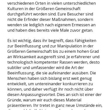
verschiedenen Orten in vielen unterschiedlichen
Kulturen in der Größeren Gemeinschaft
durchgeführt worden sind. Eure Besucher sind
nicht die Erfinder dieser Maßnahmen, sondern
wenden sie lediglich nach eigenem Ermessen an
und haben dies bereits viele Male zuvor getan.
Es ist wichtig, dass ihr begreift, dass Fähigkeiten
zur Beeinflussung und zur Manipulation in der
Größeren Gemeinschaft bis zu einem hohen Grad
an Wirksamkeit ausgereift sind. Je erfahrener und
technologisch kompetenter Rassen werden, desto
subtiler und umfassender wird die Art der
Beeinflussung, die sie aufeinander ausüben. Die
Menschen haben sich bislang erst weit genug
entwickelt, um untereinander konkurrieren zu
können, und daher verfügt ihr noch nicht über
diesen Anpassungsvorteil. Dies an sich ist einer der
Gründe, warum wir euch dieses Material
präsentieren. Ihr tretet in ganz neue Umstände ein,