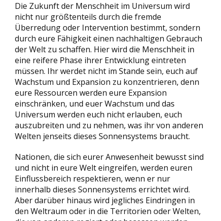
Die Zukunft der Menschheit im Universum wird
nicht nur größtenteils durch die fremde
Überredung oder Intervention bestimmt, sondern
durch eure Fähigkeit einen nachhaltigen Gebrauch
der Welt zu schaffen. Hier wird die Menschheit in
eine reifere Phase ihrer Entwicklung eintreten
müssen. Ihr werdet nicht im Stande sein, euch auf
Wachstum und Expansion zu konzentrieren, denn
eure Ressourcen werden eure Expansion
einschränken, und euer Wachstum und das
Universum werden euch nicht erlauben, euch
auszubreiten und zu nehmen, was ihr von anderen
Welten jenseits dieses Sonnensystems braucht.
Nationen, die sich eurer Anwesenheit bewusst sind
und nicht in eure Welt eingreifen, werden euren
Einflussbereich respektieren, wenn er nur
innerhalb dieses Sonnensystems errichtet wird.
Aber darüber hinaus wird jegliches Eindringen in
den Weltraum oder in die Territorien oder Welten,