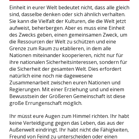
Einheit in eurer Welt bedeutet nicht, dass alle gleich
sind, dasselbe denken oder sich ähnlich verhalten.
Sie kann die Vielfalt der Kulturen, die die Welt jetzt
aufweist, beherbergen. Aber es muss eine Einheit
des Zwecks geben, einen gemeinsamen Zweck, um
die Ressourcen der Welt zu schützen und eine
Grenze zum Raum zu etablieren, in dem alle
Nationen miteinander kooperieren, nicht nur für
ihre nationalen Sicherheitsinteressen, sondern für
die Sicherheit der gesamten Welt. Dies erfordert
natürlich eine noch nie dagewesene
Zusammenarbeit zwischen euren Nationen und
Regierungen. Mit einer Erziehung und und einem
Bewusstsein der Größeren Gemeinschaft ist diese
große Errungenschaft möglich.
Ihr müsst eure Augen zum Himmel richten. Ihr habt
keine Verteidigung gegen das Leben, das aus der
Außenwelt eindringt. Ihr habt nicht die Fähigkeiten,
Freund von Feind zu unterscheiden oder einen