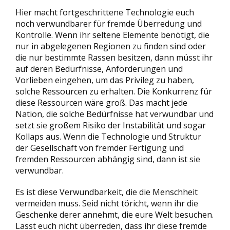
Hier macht fortgeschrittene Technologie euch
noch verwundbarer für fremde Überredung und
Kontrolle. Wenn ihr seltene Elemente benötigt, die
nur in abgelegenen Regionen zu finden sind oder
die nur bestimmte Rassen besitzen, dann müsst ihr
auf deren Bedürfnisse, Anforderungen und
Vorlieben eingehen, um das Privileg zu haben,
solche Ressourcen zu erhalten. Die Konkurrenz für
diese Ressourcen wäre groß. Das macht jede
Nation, die solche Bedürfnisse hat verwundbar und
setzt sie großem Risiko der Instabilität und sogar
Kollaps aus. Wenn die Technologie und Struktur
der Gesellschaft von fremder Fertigung und
fremden Ressourcen abhängig sind, dann ist sie
verwundbar.
Es ist diese Verwundbarkeit, die die Menschheit
vermeiden muss. Seid nicht töricht, wenn ihr die
Geschenke derer annehmt, die eure Welt besuchen.
Lasst euch nicht überreden, dass ihr diese fremde