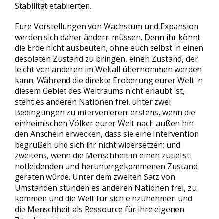
Stabilität etablierten.
Eure Vorstellungen von Wachstum und Expansion
werden sich daher ändern müssen. Denn ihr könnt
die Erde nicht ausbeuten, ohne euch selbst in einen
desolaten Zustand zu bringen, einen Zustand, der
leicht von anderen im Weltall übernommen werden
kann. Während die direkte Eroberung eurer Welt in
diesem Gebiet des Weltraums nicht erlaubt ist,
steht es anderen Nationen frei, unter zwei
Bedingungen zu intervenieren: erstens, wenn die
einheimischen Völker eurer Welt nach außen hin
den Anschein erwecken, dass sie eine Intervention
begrüßen und sich ihr nicht widersetzen; und
zweitens, wenn die Menschheit in einen zutiefst
notleidenden und heruntergekommenen Zustand
geraten würde. Unter dem zweiten Satz von
Umständen stünden es anderen Nationen frei, zu
kommen und die Welt für sich einzunehmen und
die Menschheit als Ressource für ihre eigenen