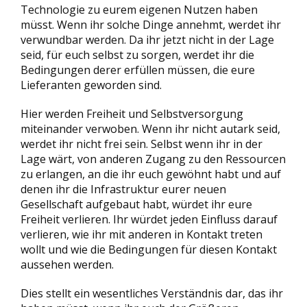
Technologie zu eurem eigenen Nutzen haben
müsst. Wenn ihr solche Dinge annehmt, werdet ihr
verwundbar werden. Da ihr jetzt nicht in der Lage
seid, für euch selbst zu sorgen, werdet ihr die
Bedingungen derer erfüllen müssen, die eure
Lieferanten geworden sind.
Hier werden Freiheit und Selbstversorgung
miteinander verwoben. Wenn ihr nicht autark seid,
werdet ihr nicht frei sein. Selbst wenn ihr in der
Lage wärt, von anderen Zugang zu den Ressourcen
zu erlangen, an die ihr euch gewöhnt habt und auf
denen ihr die Infrastruktur eurer neuen
Gesellschaft aufgebaut habt, würdet ihr eure
Freiheit verlieren. Ihr würdet jeden Einfluss darauf
verlieren, wie ihr mit anderen in Kontakt treten
wollt und wie die Bedingungen für diesen Kontakt
aussehen werden.
Dies stellt ein wesentliches Verständnis dar, das ihr