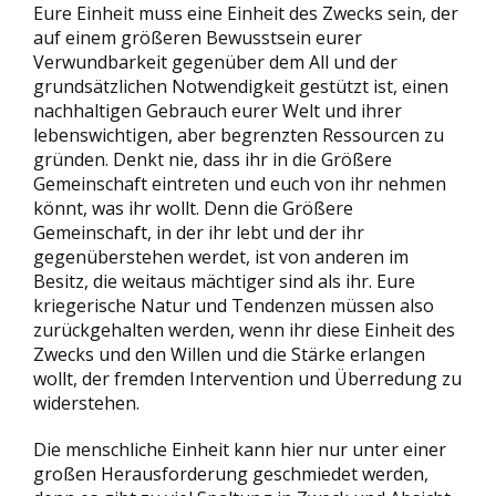
Eure Einheit muss eine Einheit des Zwecks sein, der
auf einem größeren Bewusstsein eurer
Verwundbarkeit gegenüber dem All und der
grundsätzlichen Notwendigkeit gestützt ist, einen
nachhaltigen Gebrauch eurer Welt und ihrer
lebenswichtigen, aber begrenzten Ressourcen zu
gründen. Denkt nie, dass ihr in die Größere
Gemeinschaft eintreten und euch von ihr nehmen
könnt, was ihr wollt. Denn die Größere
Gemeinschaft, in der ihr lebt und der ihr
gegenüberstehen werdet, ist von anderen im
Besitz, die weitaus mächtiger sind als ihr. Eure
kriegerische Natur und Tendenzen müssen also
zurückgehalten werden, wenn ihr diese Einheit des
Zwecks und den Willen und die Stärke erlangen
wollt, der fremden Intervention und Überredung zu
widerstehen.
Die menschliche Einheit kann hier nur unter einer
großen Herausforderung geschmiedet werden,