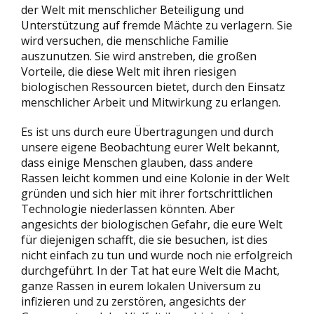
der Welt mit menschlicher Beteiligung und
Unterstützung auf fremde Mächte zu verlagern. Sie
wird versuchen, die menschliche Familie
auszunutzen. Sie wird anstreben, die großen
Vorteile, die diese Welt mit ihren riesigen
biologischen Ressourcen bietet, durch den Einsatz
menschlicher Arbeit und Mitwirkung zu erlangen.
Es ist uns durch eure Übertragungen und durch
unsere eigene Beobachtung eurer Welt bekannt,
dass einige Menschen glauben, dass andere
Rassen leicht kommen und eine Kolonie in der Welt
gründen und sich hier mit ihrer fortschrittlichen
Technologie niederlassen könnten. Aber
angesichts der biologischen Gefahr, die eure Welt
für diejenigen schafft, die sie besuchen, ist dies
nicht einfach zu tun und wurde noch nie erfolgreich
durchgeführt. In der Tat hat eure Welt die Macht,
ganze Rassen in eurem lokalen Universum zu
infizieren und zu zerstören, angesichts der