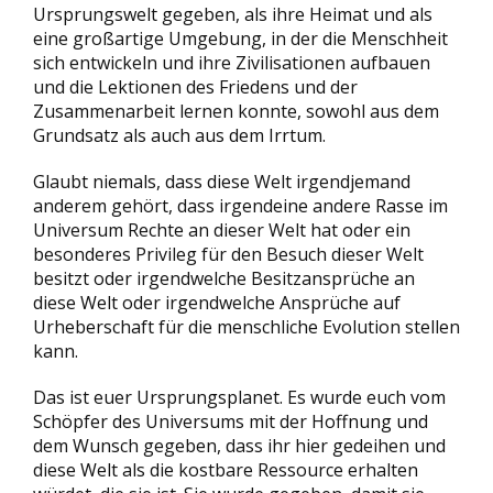
Ursprungswelt gegeben, als ihre Heimat und als
eine großartige Umgebung, in der die Menschheit
sich entwickeln und ihre Zivilisationen aufbauen
und die Lektionen des Friedens und der
Zusammenarbeit lernen konnte, sowohl aus dem
Grundsatz als auch aus dem Irrtum.
Glaubt niemals, dass diese Welt irgendjemand
anderem gehört, dass irgendeine andere Rasse im
Universum Rechte an dieser Welt hat oder ein
besonderes Privileg für den Besuch dieser Welt
besitzt oder irgendwelche Besitzansprüche an
diese Welt oder irgendwelche Ansprüche auf
Urheberschaft für die menschliche Evolution stellen
kann.
Das ist euer Ursprungsplanet. Es wurde euch vom
Schöpfer des Universums mit der Hoffnung und
dem Wunsch gegeben, dass ihr hier gedeihen und
diese Welt als die kostbare Ressource erhalten