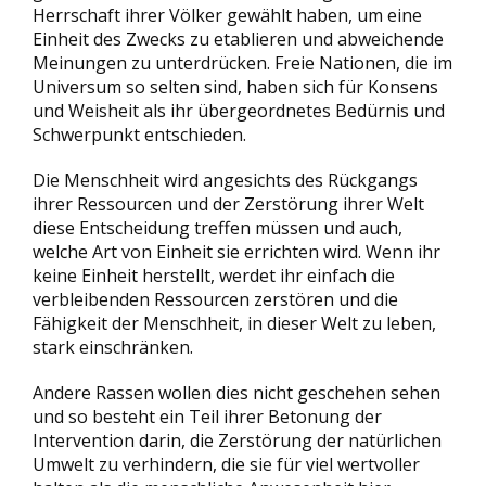
Herrschaft ihrer Völker gewählt haben, um eine
Einheit des Zwecks zu etablieren und abweichende
Meinungen zu unterdrücken. Freie Nationen, die im
Universum so selten sind, haben sich für Konsens
und Weisheit als ihr übergeordnetes Bedürnis und
Schwerpunkt entschieden.
Die Menschheit wird angesichts des Rückgangs
ihrer Ressourcen und der Zerstörung ihrer Welt
diese Entscheidung treffen müssen und auch,
welche Art von Einheit sie errichten wird. Wenn ihr
keine Einheit herstellt, werdet ihr einfach die
verbleibenden Ressourcen zerstören und die
Fähigkeit der Menschheit, in dieser Welt zu leben,
stark einschränken.
Andere Rassen wollen dies nicht geschehen sehen
und so besteht ein Teil ihrer Betonung der
Intervention darin, die Zerstörung der natürlichen
Umwelt zu verhindern, die sie für viel wertvoller