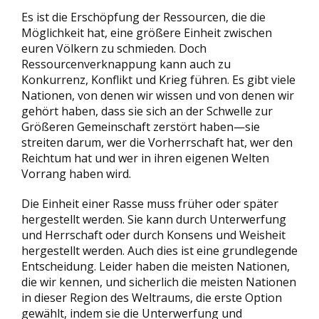
Es ist die Erschöpfung der Ressourcen, die die
Möglichkeit hat, eine größere Einheit zwischen
euren Völkern zu schmieden. Doch
Ressourcenverknappung kann auch zu
Konkurrenz, Konﬂikt und Krieg führen. Es gibt viele
Nationen, von denen wir wissen und von denen wir
gehört haben, dass sie sich an der Schwelle zur
Größeren Gemeinschaft zerstört haben—sie
streiten darum, wer die Vorherrschaft hat, wer den
Reichtum hat und wer in ihren eigenen Welten
Vorrang haben wird.
Die Einheit einer Rasse muss früher oder später
hergestellt werden. Sie kann durch Unterwerfung
und Herrschaft oder durch Konsens und Weisheit
hergestellt werden. Auch dies ist eine grundlegende
Entscheidung. Leider haben die meisten Nationen,
die wir kennen, und sicherlich die meisten Nationen
in dieser Region des Weltraums, die erste Option
gewählt, indem sie die Unterwerfung und