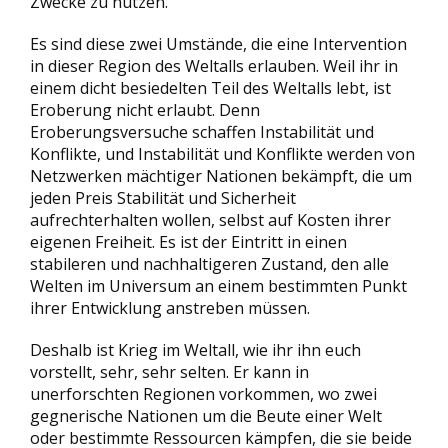
Zwecke zu nutzen.
Es sind diese zwei Umstände, die eine Intervention
in dieser Region des Weltalls erlauben. Weil ihr in
einem dicht besiedelten Teil des Weltalls lebt, ist
Eroberung nicht erlaubt. Denn
Eroberungsversuche schaffen Instabilität und
Konflikte, und Instabilität und Konflikte werden von
Netzwerken mächtiger Nationen bekämpft, die um
jeden Preis Stabilität und Sicherheit
aufrechterhalten wollen, selbst auf Kosten ihrer
eigenen Freiheit. Es ist der Eintritt in einen
stabileren und nachhaltigeren Zustand, den alle
Welten im Universum an einem bestimmten Punkt
ihrer Entwicklung anstreben müssen.
Deshalb ist Krieg im Weltall, wie ihr ihn euch
vorstellt, sehr, sehr selten. Er kann in
unerforschten Regionen vorkommen, wo zwei
gegnerische Nationen um die Beute einer Welt
oder bestimmte Ressourcen kämpfen, die sie beide