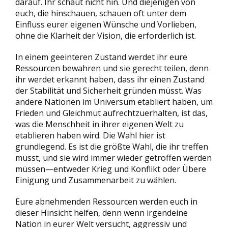
darauf. Ihr schaut nicht hin. Und diejenigen von
euch, die hinschauen, schauen oft unter dem
Einfluss eurer eigenen Wünsche und Vorlieben,
ohne die Klarheit der Vision, die erforderlich ist.
In einem geeinteren Zustand werdet ihr eure
Ressourcen bewahren und sie gerecht teilen, denn
ihr werdet erkannt haben, dass ihr einen Zustand
der Stabilität und Sicherheit gründen müsst. Was
andere Nationen im Universum etabliert haben, um
Frieden und Gleichmut aufrechtzuerhalten, ist das,
was die Menschheit in ihrer eigenen Welt zu
etablieren haben wird. Die Wahl hier ist
grundlegend. Es ist die größte Wahl, die ihr treffen
müsst, und sie wird immer wieder getroffen werden
müssen—entweder Krieg und Konflikt oder Übere
Einigung und Zusammenarbeit zu wählen.
Eure abnehmenden Ressourcen werden euch in
dieser Hinsicht helfen, denn wenn irgendeine
Nation in eurer Welt versucht, aggressiv und