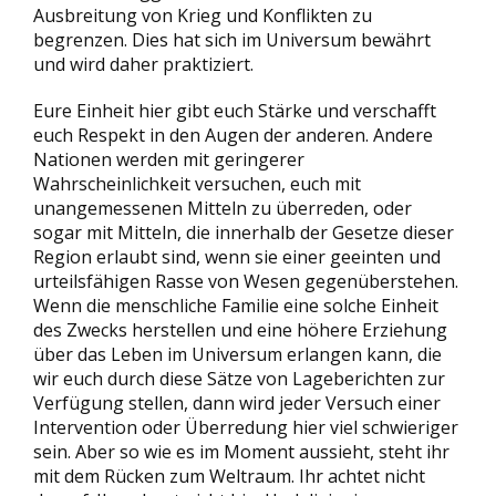
Ausbreitung von Krieg und Konflikten zu
begrenzen. Dies hat sich im Universum bewährt
und wird daher praktiziert.
Eure Einheit hier gibt euch Stärke und verschafft
euch Respekt in den Augen der anderen. Andere
Nationen werden mit geringerer
Wahrscheinlichkeit versuchen, euch mit
unangemessenen Mitteln zu überreden, oder
sogar mit Mitteln, die innerhalb der Gesetze dieser
Region erlaubt sind, wenn sie einer geeinten und
urteilsfähigen Rasse von Wesen gegenüberstehen.
Wenn die menschliche Familie eine solche Einheit
des Zwecks herstellen und eine höhere Erziehung
über das Leben im Universum erlangen kann, die
wir euch durch diese Sätze von Lageberichten zur
Verfügung stellen, dann wird jeder Versuch einer
Intervention oder Überredung hier viel schwieriger
sein. Aber so wie es im Moment aussieht, steht ihr
mit dem Rücken zum Weltraum. Ihr achtet nicht