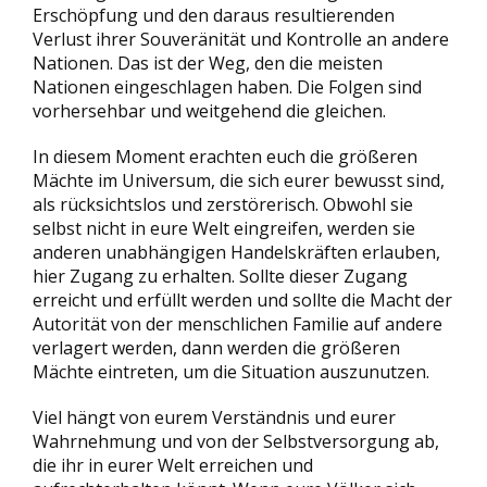
Erschöpfung und den daraus resultierenden
Verlust ihrer Souveränität und Kontrolle an andere
Nationen. Das ist der Weg, den die meisten
Nationen eingeschlagen haben. Die Folgen sind
vorhersehbar und weitgehend die gleichen.
In diesem Moment erachten euch die größeren
Mächte im Universum, die sich eurer bewusst sind,
als rücksichtslos und zerstörerisch. Obwohl sie
selbst nicht in eure Welt eingreifen, werden sie
anderen unabhängigen Handelskräften erlauben,
hier Zugang zu erhalten. Sollte dieser Zugang
erreicht und erfüllt werden und sollte die Macht der
Autorität von der menschlichen Familie auf andere
verlagert werden, dann werden die größeren
Mächte eintreten, um die Situation auszunutzen.
Viel hängt von eurem Verständnis und eurer
Wahrnehmung und von der Selbstversorgung ab,
die ihr in eurer Welt erreichen und