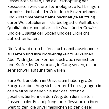
Ressourcen retten, und die Erschöpfung der
Ressourcen wird eure Technologie zu Fall bringen.
Ihr müsst im Laufe der Zeit, durch Einvernehmen
und Zusammenarbeit eine nachhaltige Nutzung
eurer Welt etablieren—die biologische Vielfalt, die
Qualität der Atmosphäre, die Qualität der Gewässer
und die Qualität der Böden und des Erdreichs
aufrechterhalten.
Die Not wird euch helfen, euch damit auseinander
zu setzen und ihre Notwendigkeit zu erkennen.
Aber Widrigkeiten können euch auch vernichten
und Kräfte der Zerstörung in Gang setzen, die nur
sehr schwer aufzuhalten wären.
Eure Verbündeten im Universum haben große
Sorge darüber. Angesichts eurer Übertragungen in
den Weltraum haben sie hier das Potenzial
gesehen. Sie kennen den Weg, den die meisten
Rassen in der Erschöpfung ihrer Ressourcen ihrer
Welt folgen, die unvermeidlichen Folgen dieser