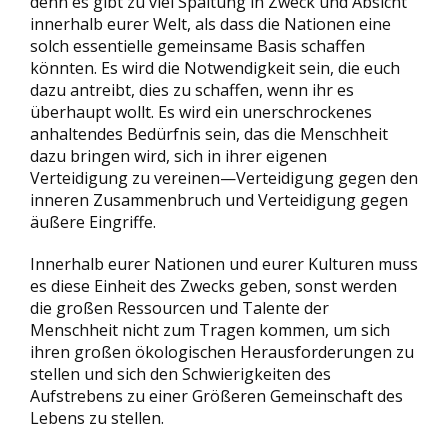
denn es gibt zu viel Spaltung in Zweck und Absicht
innerhalb eurer Welt, als dass die Nationen eine
solch essentielle gemeinsame Basis schaffen
könnten. Es wird die Notwendigkeit sein, die euch
dazu antreibt, dies zu schaffen, wenn ihr es
überhaupt wollt. Es wird ein unerschrockenes
anhaltendes Bedürfnis sein, das die Menschheit
dazu bringen wird, sich in ihrer eigenen
Verteidigung zu vereinen—Verteidigung gegen den
inneren Zusammenbruch und Verteidigung gegen
äußere Eingriffe.
Innerhalb eurer Nationen und eurer Kulturen muss
es diese Einheit des Zwecks geben, sonst werden
die großen Ressourcen und Talente der
Menschheit nicht zum Tragen kommen, um sich
ihren großen ökologischen Herausforderungen zu
stellen und sich den Schwierigkeiten des
Aufstrebens zu einer Größeren Gemeinschaft des
Lebens zu stellen.