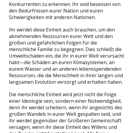
Konkurrenten zu erkennen. Ihr seid besessen von
den Bedürfnissen eurer Nation und euren
Schwierigkeiten mit anderen Nationen.
Ihr werdet diese Einheit auch brauchen, um den
abnehmenden Ressourcen eurer Welt und den
großen und gefährlichen Folgen für die
menschliche Familie zu begegnen. Dies schließt die
Umweltschäden ein, die ihr in eurer Welt verursacht
habt—die Schäden an euren Klimasystemen, an
eurem Wasser und an anderen lebensspendenden
Ressourcen, die die Menschheit in ihrer langen und
langsamen Evolution versorgt und erhalten haben.
Die menschliche Einheit wird jetzt nicht die Folge
einer Ideologie sein, sondern einer Notwendigkeit,
denn ihr werdet scheitern, wenn ihr angesichts des
großen Wandels in eurer Welt gespalten seid, und
ihr werdet gegenüber der Größeren Gemeinschaft
versagen, wenn ihr diese Einheit des Willens und