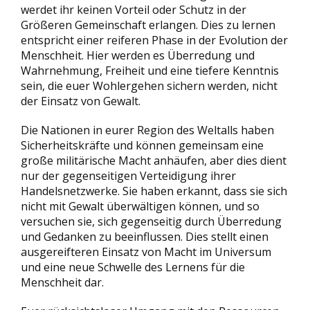
werdet ihr keinen Vorteil oder Schutz in der
Größeren Gemeinschaft erlangen. Dies zu lernen
entspricht einer reiferen Phase in der Evolution der
Menschheit. Hier werden es Überredung und
Wahrnehmung, Freiheit und eine tiefere Kenntnis
sein, die euer Wohlergehen sichern werden, nicht
der Einsatz von Gewalt.
Die Nationen in eurer Region des Weltalls haben
Sicherheitskräfte und können gemeinsam eine
große militärische Macht anhäufen, aber dies dient
nur der gegenseitigen Verteidigung ihrer
Handelsnetzwerke. Sie haben erkannt, dass sie sich
nicht mit Gewalt überwältigen können, und so
versuchen sie, sich gegenseitig durch Überredung
und Gedanken zu beeinflussen. Dies stellt einen
ausgereifteren Einsatz von Macht im Universum
und eine neue Schwelle des Lernens für die
Menschheit dar.