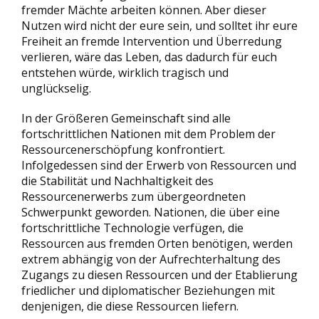
fremder Mächte arbeiten können. Aber dieser
Nutzen wird nicht der eure sein, und solltet ihr eure
Freiheit an fremde Intervention und Überredung
verlieren, wäre das Leben, das dadurch für euch
entstehen würde, wirklich tragisch und
unglückselig.
In der Größeren Gemeinschaft sind alle
fortschrittlichen Nationen mit dem Problem der
Ressourcenerschöpfung konfrontiert.
Infolgedessen sind der Erwerb von Ressourcen und
die Stabilität und Nachhaltigkeit des
Ressourcenerwerbs zum übergeordneten
Schwerpunkt geworden. Nationen, die über eine
fortschrittliche Technologie verfügen, die
Ressourcen aus fremden Orten benötigen, werden
extrem abhängig von der Aufrechterhaltung des
Zugangs zu diesen Ressourcen und der Etablierung
friedlicher und diplomatischer Beziehungen mit
denjenigen, die diese Ressourcen liefern.