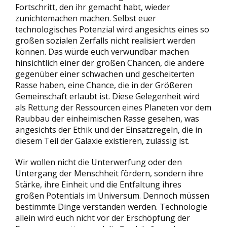
Fortschritt, den ihr gemacht habt, wieder
zunichtemachen machen. Selbst euer
technologisches Potenzial wird angesichts eines so
großen sozialen Zerfalls nicht realisiert werden
können. Das würde euch verwundbar machen
hinsichtlich einer der großen Chancen, die andere
gegenüber einer schwachen und gescheiterten
Rasse haben, eine Chance, die in der Größeren
Gemeinschaft erlaubt ist. Diese Gelegenheit wird
als Rettung der Ressourcen eines Planeten vor dem
Raubbau der einheimischen Rasse gesehen, was
angesichts der Ethik und der Einsatzregeln, die in
diesem Teil der Galaxie existieren, zulässig ist.
Wir wollen nicht die Unterwerfung oder den
Untergang der Menschheit fördern, sondern ihre
Stärke, ihre Einheit und die Entfaltung ihres
großen Potentials im Universum. Dennoch müssen
bestimmte Dinge verstanden werden. Technologie
allein wird euch nicht vor der Erschöpfung der