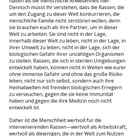
halten als die menschliche Anwesenheit hier.
Dennoch müsst ihr verstehen, dass die Rassen, die
um den Zugang zu dieser Welt konkurrieren, die
menschliche Familie nicht zerstören wollen, denn
sie brauchen euch als ihre Partner, um in dieser
Welt zu arbeiten. Sie sind nicht in der Lage,
innerhalb dieser Welt zu leben, nicht in der Lage, in
ihrer Umwelt zu leben, nicht in der Lage, sich der
biologischen Gefahr ihrer unzähligen Organismen
zu stellen. Rassen, die sich in sterilen Umgebungen
entwickelt haben, können nicht in Welten wie eurer
ohne immense Gefahr und ohne das große Risiko
leben, nicht nur sich selbst, sondern auch ihre
Heimatwelten mit fremden biologischen Erregern
zu verseuchen, gegen die sie keine Immunität
haben und gegen die ihre Medizin noch nicht
entwickelt ist.
Daher ist die Menschheit wertvoll für die
intervenierenden Rassen—wertvoll als Arbeitskraft,
wertvoll als diejenigen, die in der Welt zum Nutzen