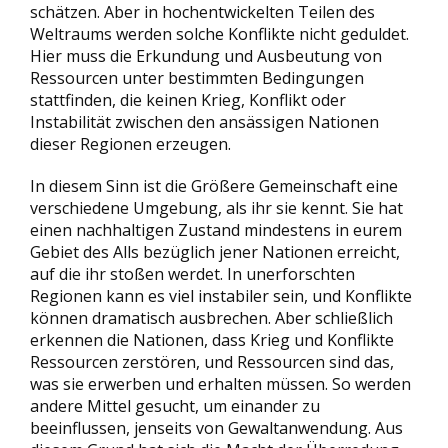
schätzen. Aber in hochentwickelten Teilen des
Weltraums werden solche Konflikte nicht geduldet.
Hier muss die Erkundung und Ausbeutung von
Ressourcen unter bestimmten Bedingungen
stattfinden, die keinen Krieg, Konflikt oder
Instabilität zwischen den ansässigen Nationen
dieser Regionen erzeugen.
In diesem Sinn ist die Größere Gemeinschaft eine
verschiedene Umgebung, als ihr sie kennt. Sie hat
einen nachhaltigen Zustand mindestens in eurem
Gebiet des Alls bezüglich jener Nationen erreicht,
auf die ihr stoßen werdet. In unerforschten
Regionen kann es viel instabiler sein, und Konflikte
können dramatisch ausbrechen. Aber schließlich
erkennen die Nationen, dass Krieg und Konflikte
Ressourcen zerstören, und Ressourcen sind das,
was sie erwerben und erhalten müssen. So werden
andere Mittel gesucht, um einander zu
beeinflussen, jenseits von Gewaltanwendung. Aus