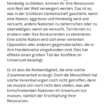
feindselig zu bleiben, können ihr ihre Ressourcen
vom Rest der Welt verweigert werden. Das ist es,
was in der Größeren Gemeinschaft geschieht, wenn
eine Nation, aggressiv und feindselig wird und
versucht, andere Nationen zu beherrschen oder zu
überwältigen, wenn sie versucht, Territorien zu
erobern oder ihre Konkurrenten zu eliminieren.
Eine solche Nation wird sich einer vereinten
Opposition aller anderen gegenübersehen, die in
ihre Handelsnetze eingebunden sind. Dies hat
effektiv einen großen Teil der Konflikte im
Universum beseitigt.
Es ist also die Notwendigkeit, die eine solche
Zusammenarbeit erzeugt. Doch die Menschheit hat
solche Vereinbarungen noch nicht getroffen, denn
sie musste sich noch nicht dem stellen, was alle
fortschreitenden Nationen im Universum tun
müssen, nämlich der Erschöpfung ihrer
Ressourcen.