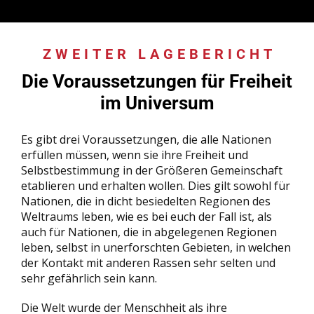
ZWEITER LAGEBERICHT
:
Die Voraussetzungen für Freiheit
im Universum
Es gibt drei Voraussetzungen, die alle Nationen
erfüllen müssen, wenn sie ihre Freiheit und
Selbstbestimmung in der Größeren Gemeinschaft
etablieren und erhalten wollen. Dies gilt sowohl für
Nationen, die in dicht besiedelten Regionen des
Weltraums leben, wie es bei euch der Fall ist, als
auch für Nationen, die in abgelegenen Regionen
leben, selbst in unerforschten Gebieten, in welchen
der Kontakt mit anderen Rassen sehr selten und
sehr gefährlich sein kann.
Die Welt wurde der Menschheit als ihre