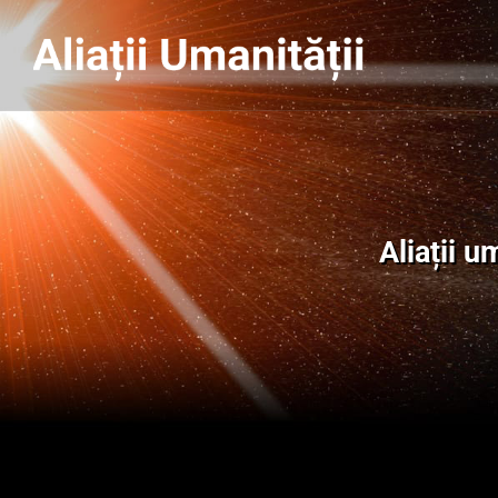
Aliații u