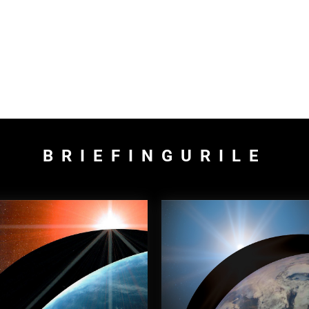
BRIEFINGURILE