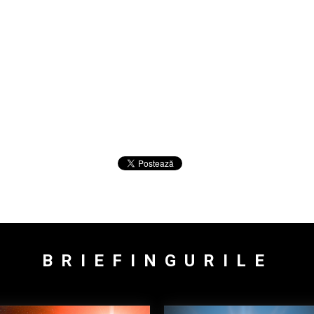
BRIEFINGURILE