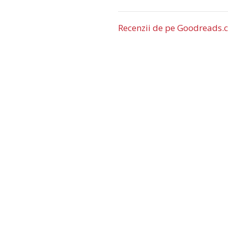
Recenzii de pe Goodreads