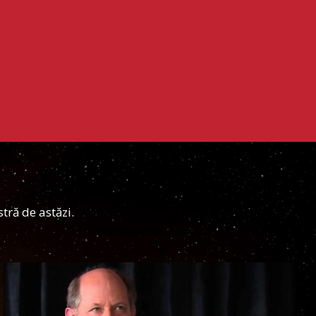
tră de astăzi.