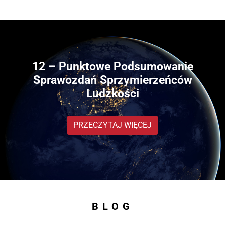
12 – Punktowe Podsumowanie
Sprawozdań Sprzymierzeńców
Ludzkości
PRZECZYTAJ WIĘCEJ
BLOG