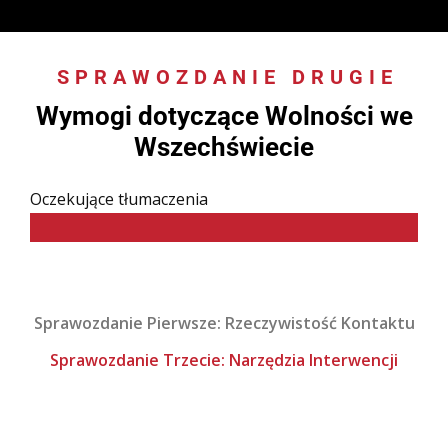
SPRAWOZDANIE DRUGIE
:
Wymogi dotyczące Wolności we
Wszechświecie
Oczekujące tłumaczenia
Sprawozdanie Pierwsze: Rzeczywistość Kontaktu
Sprawozdanie Trzecie: Narzędzia Interwencji