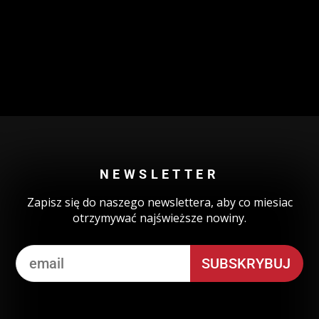
Could not authenticate you.
NEWSLETTER
Zapisz się do naszego newslettera, aby co miesiac
otrzymywać najświeższe nowiny.