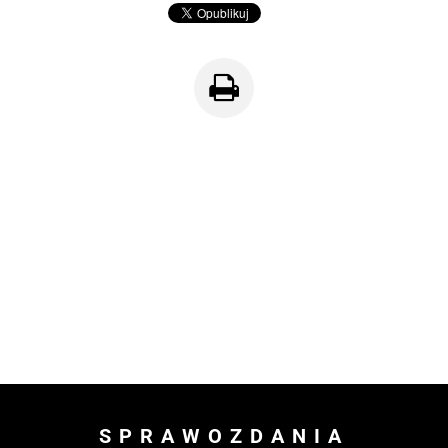
SPRAWOZDANIA