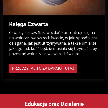
Księga Czwarta
Czwarty zestaw Sprawozdań koncentruje się na
na wolności we wszechświecie, w jaki sposób jest
osiągana, jak jest utrzymywana, a także umiarze,
jakiego ludzkość będzie musiała się trzymać, aby
pozostać wolną rasą we wszechświecie.
PRZECZYTAJ TO ZA DARMO TUTAJ
Edukacja oraz Działanie