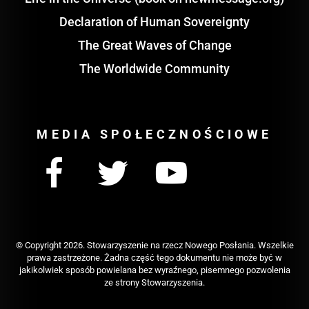
Declaration of Human Sovereignty
The Great Waves of Change
The Worldwide Community
MEDIA SPOŁECZNOŚCIOWE
© Copyright
2026. Stowarzyszenie na rzecz Nowego Posłania. Wszelkie
prawa zastrzeżone. Żadna część tego dokumentu nie może być w
jakikolwiek sposób powielana bez wyraźnego, pisemnego pozwolenia
ze strony Stowarzyszenia.