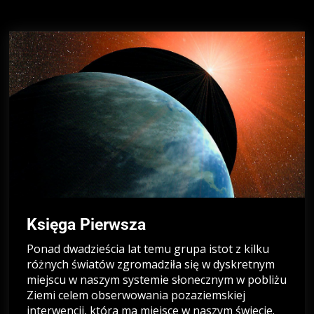
Księga Pierwsza
Ponad dwadzieścia lat temu grupa istot z kilku
różnych światów zgromadziła się w dyskretnym
miejscu w naszym systemie słonecznym w pobliżu
Ziemi celem obserwowania pozaziemskiej
interwencji, która ma miejsce w naszym świecie.