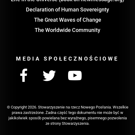
Declaration of Human Sovereignty
The Great Waves of Change
The Worldwide Community
MEDIA SPOŁECZNOŚCIOWE
© Copyright
2026. Stowarzyszenie na rzecz Nowego Posłania. Wszelkie
prawa zastrzeżone. Żadna część tego dokumentu nie może być w
jakikolwiek sposób powielana bez wyraźnego, pisemnego pozwolenia
ze strony Stowarzyszenia.