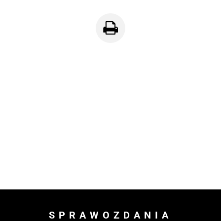
SPRAWOZDANIA