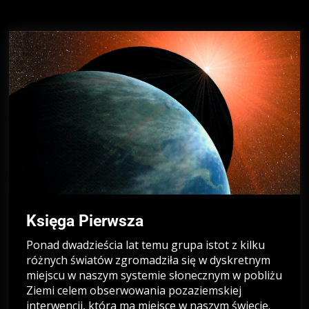
Księga Pierwsza
Ponad dwadzieścia lat temu grupa istot z kilku
różnych światów zgromadziła się w dyskretnym
miejscu w naszym systemie słonecznym w pobliżu
Ziemi celem obserwowania pozaziemskiej
interwencji, która ma miejsce w naszym świecie.