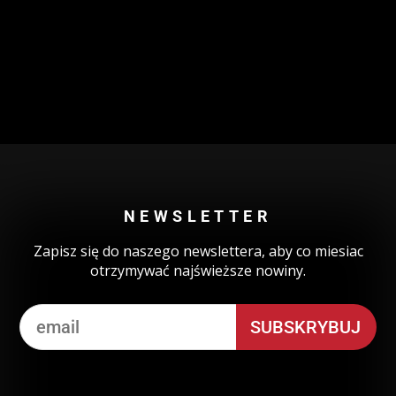
Could not authenticate you.
NEWSLETTER
Zapisz się do naszego newslettera, aby co miesiac
otrzymywać najświeższe nowiny.