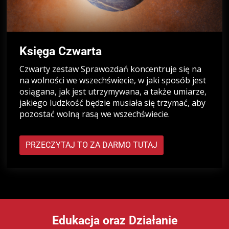
Księga Czwarta
Czwarty zestaw Sprawozdań koncentruje się na
na wolności we wszechświecie, w jaki sposób jest
osiągana, jak jest utrzymywana, a także umiarze,
jakiego ludzkość będzie musiała się trzymać, aby
pozostać wolną rasą we wszechświecie.
PRZECZYTAJ TO ZA DARMO TUTAJ
Edukacja oraz Działanie