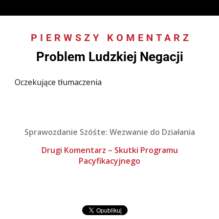
PIERWSZY KOMENTARZ
:
Problem Ludzkiej Negacji
Oczekujące tłumaczenia
Sprawozdanie Szóśte: Wezwanie do Działania
Drugi Komentarz – Skutki Programu
Pacyfikacyjnego