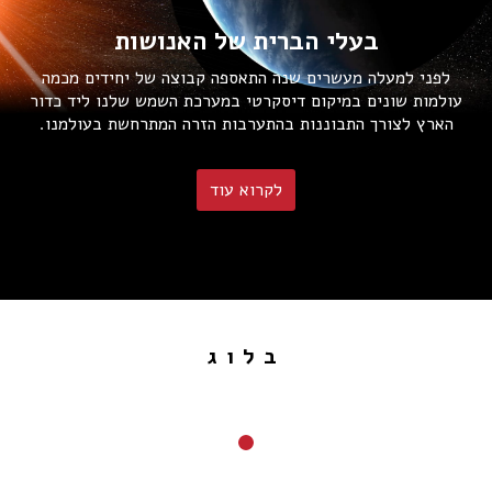
בעלי הברית של האנושות
לפני למעלה מעשרים שנה התאספה קבוצה של יחידים מכמה
עולמות שונים במיקום דיסקרטי במערכת השמש שלנו ליד כדור
הארץ לצורך התבוננות בהתערבות הזרה המתרחשת בעולמנו.
לקרוא עוד
בלוג