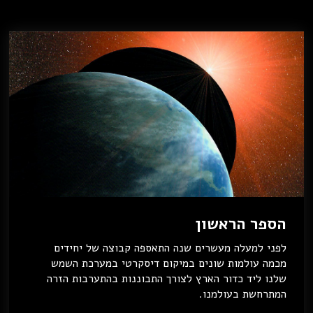
הספר הראשון
לפני למעלה מעשרים שנה התאספה קבוצה של יחידים
מכמה עולמות שונים במיקום דיסקרטי במערכת השמש
שלנו ליד כדור הארץ לצורך התבוננות בהתערבות הזרה
המתרחשת בעולמנו.