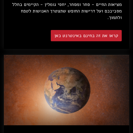
מציאות החיים - סחר ומסחר, יחסי גומלין - הקיימים בחלל
מסביבכם ועל דרישות החופש שתצטרך האנושות לטפח
ולתמוך.
קראו את זה בחינם באינטרנט כאן