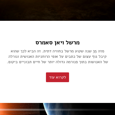
מרשל ויאן סאמרס
מזה 35 שנה שקוע מרשל בחוויה דתית. זה הביא לכך שהוא
קיבל גוף עצום של כתבים על אופי הרוחניות האנושית וגורלה
של האנושות בתוך פנורמה גדולה יותר של חיים תבוניים ביקום.
לקרוא עוד