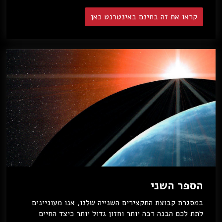
קראו את זה בחינם באינטרנט כאן
הספר השני
במסגרת קבוצת התקצירים השנייה שלנו, אנו מעוניינים
לתת לכם הבנה רבה יותר וחזון גדול יותר כיצד החיים