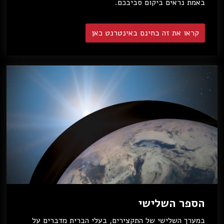
באמת נראים ביקום סביבכם.
קראו את זה בחינם באינטרנט כאן
הספר השלישי
במערך השלישי של התקצירים, בעלי הברית מדברים על