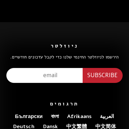
ניוזלטר
הירשמו לניוזלטר החינמי שלנו כדי לקבל עדכונים חודשיים.
תרגומים
العربية
Afrikaans
বাংলা
Български
Deutsch
Dansk
中文繁體
中文简体