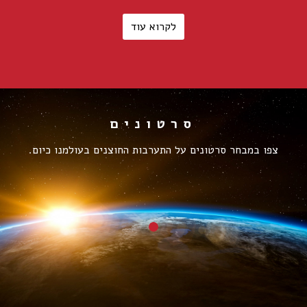
לקרוא עוד
סרטונים
צפו במבחר סרטונים על התערבות החוצנים בעולמנו כיום.