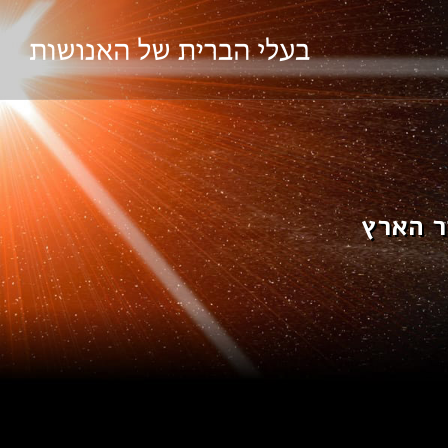
ר הארץ