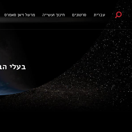
עברית
סרטונים
חינוך ועשייה
מרשל ויאן סאמרס
בעלי הב