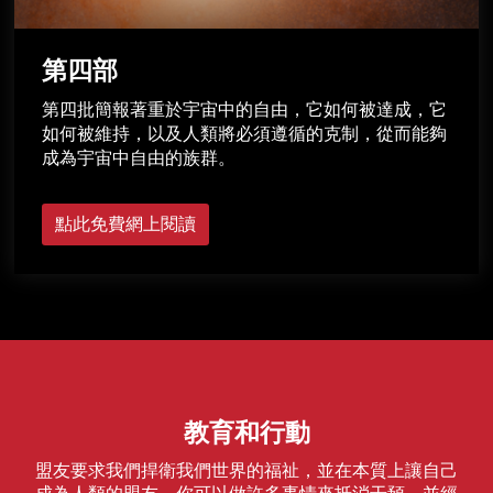
第四部
第四批簡報著重於宇宙中的自由，它如何被達成，它
如何被維持，以及人類將必須遵循的克制，從而能夠
成為宇宙中自由的族群。
點此免費網上閱讀
教育和行動
盟友要求我們捍衛我們世界的福祉，並在本質上讓自己
成為人類的盟友。你可以做許多事情來抵消干預，並經