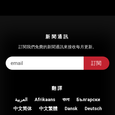
新聞通訊
訂閱我們免費的新聞通訊來接收每月更新。
翻譯
العربية
Afrikaans
বাংলা
Български
中文简体
中文繁體
Dansk
Deutsch