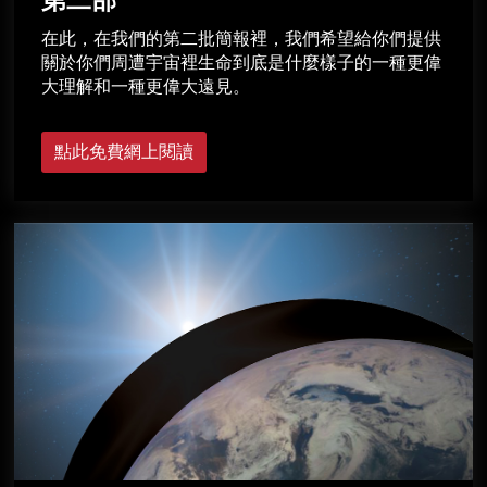
第二部
在此，在我們的第二批簡報裡，我們希望給你們提供
關於你們周遭宇宙裡生命到底是什麼樣子的一種更偉
大理解和一種更偉大遠見。
點此免費網上閱讀