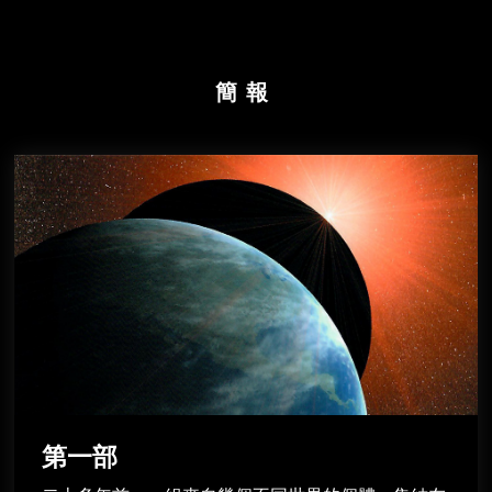
簡報
第一部