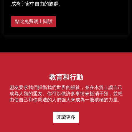
成為宇宙中自由的族群。
點此免費網上閱讀
教育和行動
盟友要求我們捍衛我們世界的福祉，並在本質上讓自己
成為人類的盟友。你可以做許多事情來抵消干預，並經
由使自己和你周遭的人們強大來成為一股積極的力量。
閱讀更多