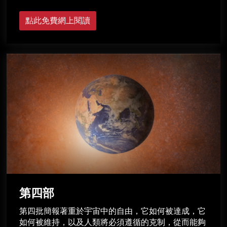
點此免費網上閱讀
第四部
第四批簡報著重於宇宙中的自由，它如何被達成，它
如何被維持，以及人類將必須遵循的克制，從而能夠