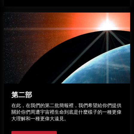
第二部
在此，在我們的第二批簡報裡，我們希望給你們提供
關於你們周遭宇宙裡生命到底是什麼樣子的一種更偉
大理解和一種更偉大遠見。