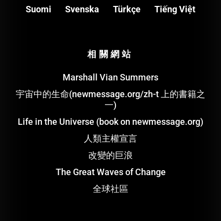
Suomi
Svenska
Türkçe
Tiếng Việt
相關網站
Marshall Vian Summers
宇宙中的生命(newmessage.org/zh-t 上的書籍之
一)
Life in the Universe (book on newmessage.org)
人類主權宣言
改變的巨浪
The Great Waves of Change
全球社區