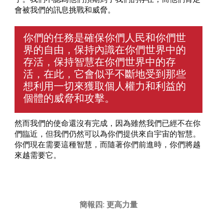
會被我們的訊息挑戰和威脅。
你們的任務是確保你們人民和你們世
界的自由，保持內識在你們世界中的
存活，保持智慧在你們世界中的存
活，在此，它會似乎不斷地受到那些
想利用一切來獲取個人權力和利益的
個體的威脅和攻擊。
然而我們的使命還沒有完成，因為雖然我們已經不在你
們臨近，但我們仍然可以為你們提供來自宇宙的智慧。
你們現在需要這種智慧，而隨著你們前進時，你們將越
來越需要它。
簡報四: 更高力量