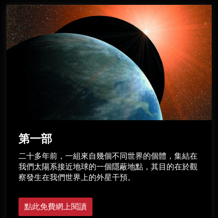
第一部
二十多年前，一組來自幾個不同世界的個體，集結在
我們太陽系接近地球的一個隱蔽地點，其目的在於觀
察發生在我們世界上的外星干預。
點此免費網上閱讀