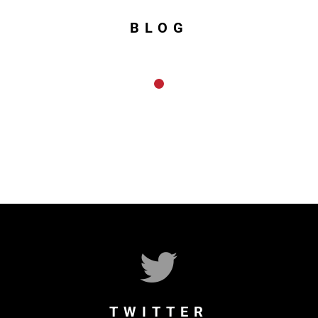
BLOG
TWITTER