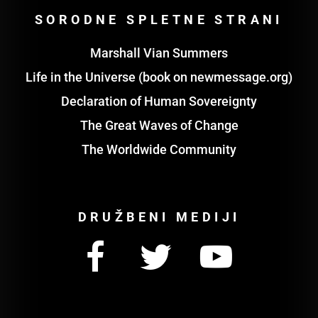
SORODNE SPLETNE STRANI
Marshall Vian Summers
Life in the Universe (book on newmessage.org)
Declaration of Human Sovereignty
The Great Waves of Change
The Worldwide Community
DRUŽBENI MEDIJI