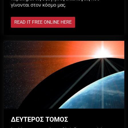
γίνονται στον κόσμο μας.
READ IT FREE ONLINE HERE
ΔΕΥΤΕΡΟΣ ΤΟΜΟΣ