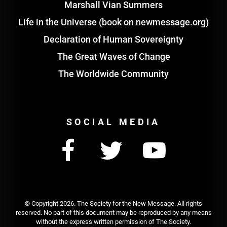
Marshall Vian Summers
Life in the Universe (book on newmessage.org)
Declaration of Human Sovereignty
The Great Waves of Change
The Worldwide Community
SOCIAL MEDIA
© Copyright
2026. The Society for the New Message. All rights
reserved. No part of this document may be reproduced by any means
without the express written permission of The Society.