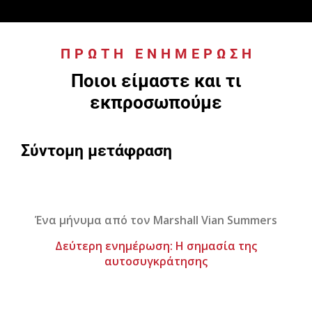
ΠΡΏΤΗ ΕΝΗΜΈΡΩΣΗ
:
Ποιοι είμαστε και τι
εκπροσωπούμε
Σύντομη μετάφραση
Ένα μήνυμα από τον Marshall Vian Summers
Δεύτερη ενημέρωση: Η σημασία της
αυτοσυγκράτησης