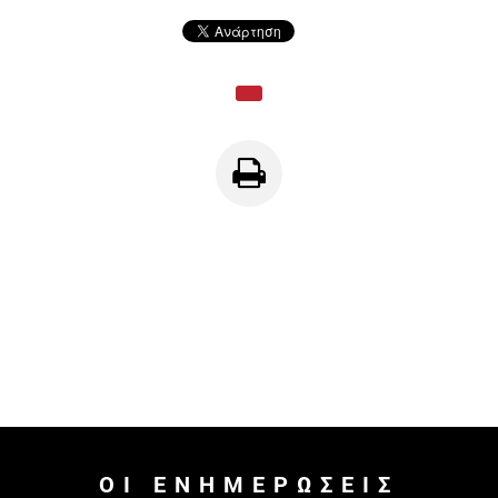
ΟΙ ΕΝΗΜΕΡΏΣΕΙΣ