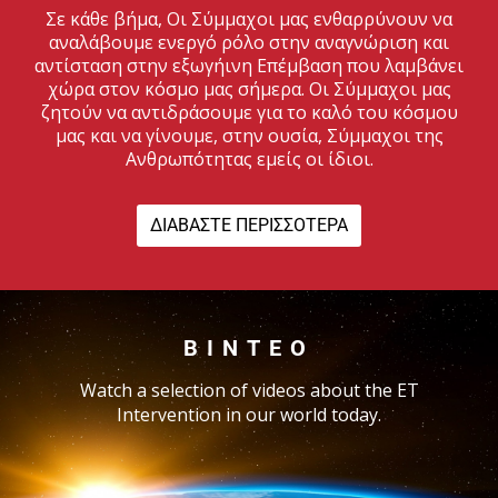
Σε κάθε βήμα, Οι Σύμμαχοι μας ενθαρρύνουν να
αναλάβουμε ενεργό ρόλο στην αναγνώριση και
αντίσταση στην εξωγήινη Επέμβαση που λαμβάνει
χώρα στον κόσμο μας σήμερα. Οι Σύμμαχοι μας
ζητούν να αντιδράσουμε για το καλό του κόσμου
μας και να γίνουμε, στην ουσία, Σύμμαχοι της
Ανθρωπότητας εμείς οι ίδιοι.
ΔΙΑΒΆΣΤΕ ΠΕΡΙΣΣΌΤΕΡΑ
ΒΊΝΤΕΟ
Watch a selection of videos about the ET
Intervention in our world today.