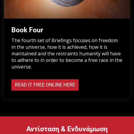
Book Four
The fourth set of Briefings focuses on freedom
in the universe, how it is achieved, how it is
maintained and the restraints humanity will have
to adhere to in order to become a free race in the
universe.
READ IT FREE ONLINE HERE
Αντίσταση & Ενδυνάμωση