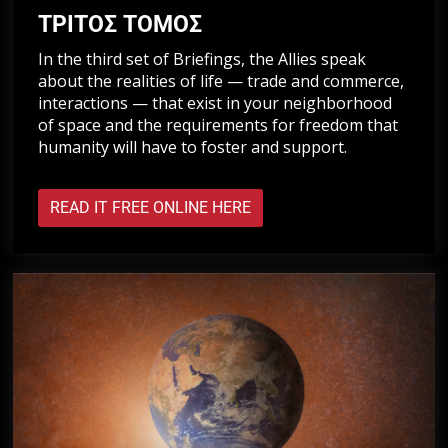
ΤΡΙΤΟΣ ΤΟΜΟΣ
In the third set of Briefings, the Allies speak
about the realities of life — trade and commerce,
interactions — that exist in your neighborhood
of space and the requirements for freedom that
humanity will have to foster and support.
READ IT FREE ONLINE HERE