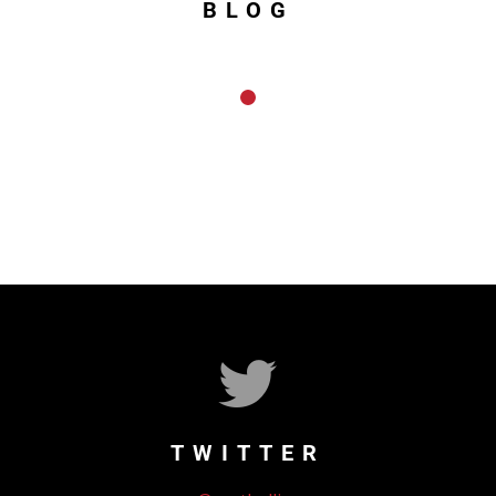
BLOG
TWITTER