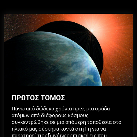
ΠΡΩΤΟΣ ΤΟΜΟΣ
Πάνω από δώδεκα χρόνια πριν, μια ομάδα
ατόμων από διάφορους κόσμους
συγκεντρώθηκε σε μια απόμερη τοποθεσία στο
ηλιακό μας σύστημα κοντά στη Γη για να
παρατηρεί τις εξωγήινες επισκέψεις που