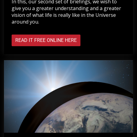
In this, our second set of briefings, we wish to
give you a greater understanding and a greater
vision of what life is really like in the Universe
around you.
READ IT FREE ONLINE HERE