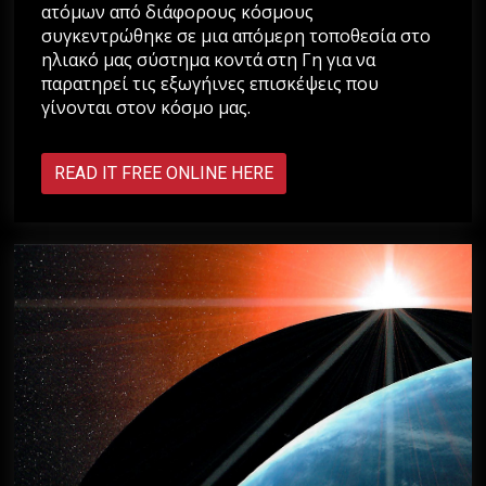
ατόμων από διάφορους κόσμους
συγκεντρώθηκε σε μια απόμερη τοποθεσία στο
ηλιακό μας σύστημα κοντά στη Γη για να
παρατηρεί τις εξωγήινες επισκέψεις που
γίνονται στον κόσμο μας.
READ IT FREE ONLINE HERE