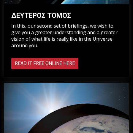
ΔΕΥΤΕΡΟΣ ΤΟΜΟΣ
In this, our second set of briefings, we wish to
give you a greater understanding and a greater
vision of what life is really like in the Universe
around you.
READ IT FREE ONLINE HERE