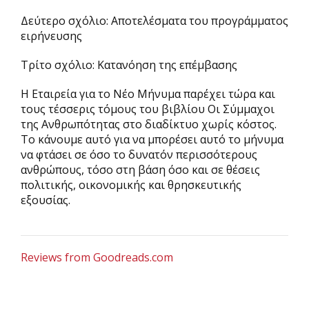
Δεύτερο σχόλιο: Αποτελέσματα του προγράμματος
ειρήνευσης
Τρίτο σχόλιο: Κατανόηση της επέμβασης
Η Εταιρεία για το Νέο Μήνυμα παρέχει τώρα και
τους τέσσερις τόμους του βιβλίου Οι Σύμμαχοι
της Ανθρωπότητας στο διαδίκτυο χωρίς κόστος.
Το κάνουμε αυτό για να μπορέσει αυτό το μήνυμα
να φτάσει σε όσο το δυνατόν περισσότερους
ανθρώπους, τόσο στη βάση όσο και σε θέσεις
πολιτικής, οικονομικής και θρησκευτικής
εξουσίας.
Reviews from Goodreads.com