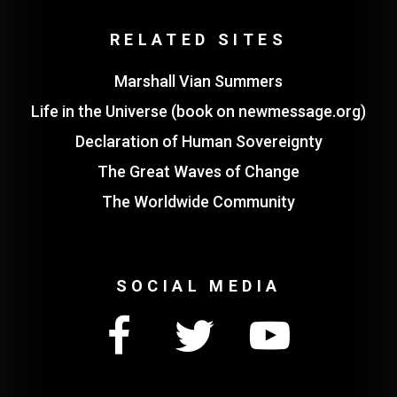
RELATED SITES
Marshall Vian Summers
Life in the Universe (book on newmessage.org)
Declaration of Human Sovereignty
The Great Waves of Change
The Worldwide Community
SOCIAL MEDIA