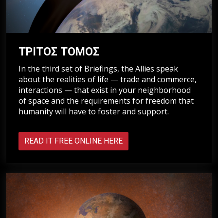
ΤΡΙΤΟΣ ΤΟΜΟΣ
In the third set of Briefings, the Allies speak
about the realities of life — trade and commerce,
interactions — that exist in your neighborhood
of space and the requirements for freedom that
humanity will have to foster and support.
READ IT FREE ONLINE HERE