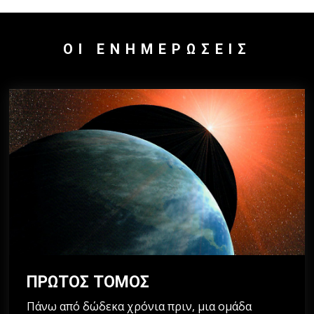
ΟΙ ΕΝΗΜΕΡΏΣΕΙΣ
ΠΡΩΤΟΣ ΤΟΜΟΣ
Πάνω από δώδεκα χρόνια πριν, μια ομάδα