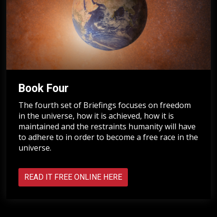
Book Four
The fourth set of Briefings focuses on freedom
in the universe, how it is achieved, how it is
maintained and the restraints humanity will have
to adhere to in order to become a free race in the
universe.
READ IT FREE ONLINE HERE