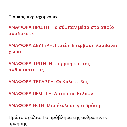
Πίνακας περιεχομένων:
ΑΝΑΦΟΡΑ ΠΡΩΤΗ: Το σύμπαν μέσα στο οποίο
αναδύεστε
ΑΝΑΦΟΡΑ ΔΕΥΤΕΡΗ: Γιατί η Επέμβαση λαμβάνει
χώρα
ΑΝΑΦΟΡΑ ΤΡΙΤΗ: Η επιρροή επί της
ανθρωπότητας
ΑΝΑΦΟΡΑ ΤΕΤΑΡΤΗ: Οι Κολεκτίβες
ΑΝΑΦΟΡΑ ΠΕΜΠΤΗ: Αυτό που θέλουν
ΑΝΑΦΟΡΑ ΕΚΤΗ: Μια έκκληση για δράση
Πρώτο σχόλιο: Το πρόβλημα της ανθρώπινης
άρνησης