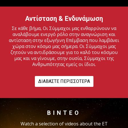
Αντίσταση & Ενδυνάμωση
Σε κάθε βήμα, Οι Σύμμαχοι μας ενθαρρύνουν να
αναλάβουμε ενεργό ρόλο στην αναγνώριση και
αντίσταση στην εξωγήινη Επέμβαση που λαμβάνει
χώρα στον κόσμο μας σήμερα. Οι Σύμμαχοι μας
ζητούν να αντιδράσουμε για το καλό του κόσμου
μας και να γίνουμε, στην ουσία, Σύμμαχοι της
Ανθρωπότητας εμείς οι ίδιοι.
ΔΙΑΒΆΣΤΕ ΠΕΡΙΣΣΌΤΕΡΑ
ΒΊΝΤΕΟ
Watch a selection of videos about the ET