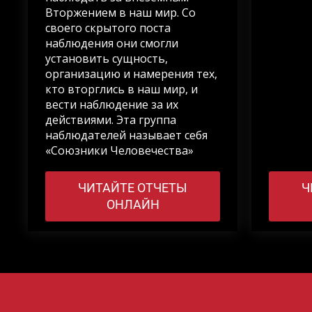
Вторжением в наш мир. Со
своего скрытого поста
наблюдения они смогли
установить сущность,
организацию и намерения тех,
кто вторглись в наш мир, и
вести наблюдение за их
действиями. Эта группа
наблюдателей называет себя
«Союзники Человечества»
ЧИТАЙТЕ ОТЧЕТЫ
Ч
ОНЛАЙН