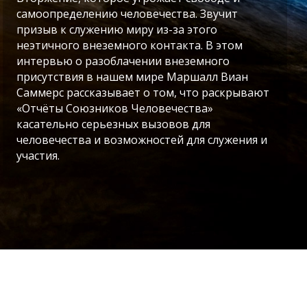
самоопределению человечества. Звучит
призыв к служению миру из-за этого
неэтичного внеземного контакта. В этом
интервью о разоблачении внеземного
присутствия в нашем мире Маршалл Виан
Саммерс рассказывает о том, что раскрывают
«Отчёты Союзников Человечества»
касательно серьезных вызовов для
человечества и возможностей для служения и
участия.