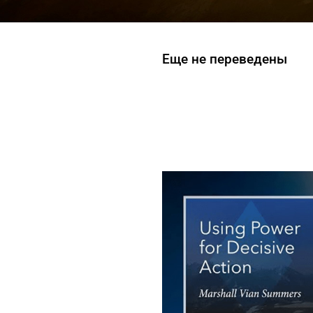
Еще не переведены