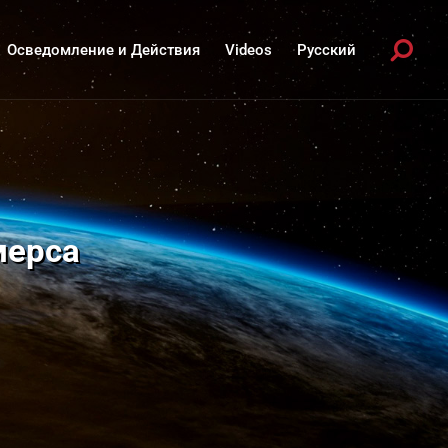
Осведомление и Действия
Videos
Русский
мерса