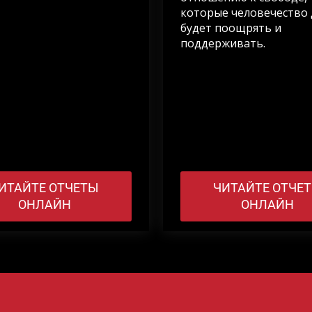
которые человечество
будет поощрять и
поддерживать.
ИТАЙТЕ ОТЧЕТЫ
ЧИТАЙТЕ ОТЧЕ
ОНЛАЙН
ОНЛАЙН