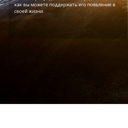
как вы можете поддержать его появление в
своей жизни.