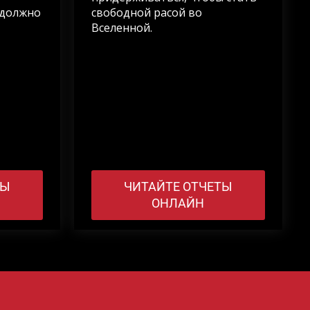
 должно
свободной расой во
Вселенной.
ТЫ
ЧИТАЙТЕ ОТЧЕТЫ
ОНЛАЙН