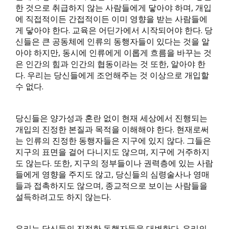
한 것으로 취급하지 않는 사람들에게 닿아야 하며, 개입
에 직접적이든 간접적이든 이미 영향을 받는 사람들에
게 닿아야 한다. 교육은 어딘가에서 시작되어야 한다. 당
신들은 큰 공동체에 인류의 동행자들이 있다는 것을 알
아야 하지만, 동시에 인류에게 이롭게 흐름을 바꾸는 것
은 인간의 힘과 인간의 협동이라는 것 또한, 알아야 한
다. 우리는 당신들에게 조언해주는 것 이상으로 개입할
수 없다.
당신들은 양가성과 혼란 없이 현재 세상에서 진행되는
개입의 진정한 본질과 목적을 이해해야 한다. 현재로써
는 인류의 진정한 동행자들은 지구에 있지 않다. 그들은
지구의 표면을 걸어 다니지도 않으며, 지구에 거주하지
도 않는다. 또한, 지구의 정부들이나 권력층에 있는 사람
들에게 영향을 주지도 않고, 당신들의 심령술사나 영매
들과 접촉하지도 않으며, 종교적으로 보이는 사람들을
설득하려고도 하지 않는다.
우리는 당신들의 진정한 동행자들을 대변한다. 우리의