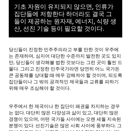
기초 자원이 유지되지 않으면, 인류가
집단들에 저항한다 하더라도 결국 그
들이 제공하는 원자재, 에너지, 식량 생
산, 선진 기술 등이 필요할 것이다.
당신들이 진정한 민주주의라고 부를 만한 것이 우주에
는 존재하며, 심지어 대단한 수준까지 발전한 곳도 있지
만, 당신들이 생각해볼 법한 것보다는 그런 곳이 훨씬 드
물다. 그리고 진정한 민주국가라면 당연히 어느 국가든
큰 공동체를 상대할 때 매우 강해져야 할 것이며, 되도록
집단들이나 그 밖의 공격적인 제국들과 교류를 피하기
위해 매우 조심해야 할 것이다.
우주에서 한 제국이나 한 집단이 패권을 차지하는 경우
는 없다. 대단히 많은 다양성과 삶이 있고, 대단히 많은
경쟁이 있으며, 어떤 국가들 사이에는 오랜 세월 지속된
분쟁이 있다. 선진기술은 많은 사회 사이에 풍부하다. 그