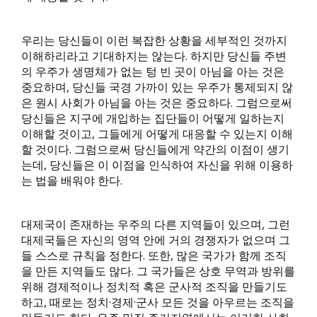
우리는 당신들이 이런 복잡한 상황을 세부적인 것까지
이해하리라고 기대하지는 않는다. 하지만 당신들 주변
의 우주가 생명체가 없는 텅 빈 곳이 아님을 아는 것은
중요하며, 당신들 국경 가까이 있는 우주가 통제되지 않
은 원시 사회가 아님을 아는 것은 중요하다. 그럼으로써
당신들은 지구에 개입하는 집단들이 어떻게 일하는지
이해할 것이고, 그들에게 어떻게 대응할 수 있는지 이해
할 것이다. 그럼으로써 당신들에게 약간의 이점이 생기
는데, 당신들은 이 이점을 인식하여 자신을 위해 이용하
는 법을 배워야 한다.
대제국이 존재하는 우주의 다른 지역들이 있으며, 그런
대제국들은 자신의 영역 안에 거의 경쟁자가 없으며 그
들 스스로 규칙을 정한다. 또한, 많은 국가가 함께 조직
을 만든 지역들도 많다. 그 국가들은 상호 무역과 방위를
위해 경제적이나 정치적 혹은 군사적 조직을 만들기도
하고, 때로는 정치·경제·군사 모든 것을 아우르는 조직을