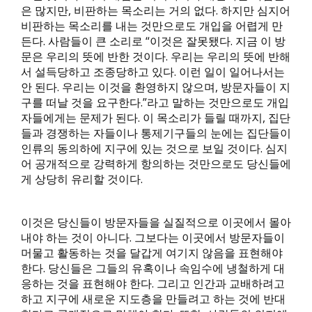
은 많지만, 비판하는 목소리는 거의 없다. 하지만 심지어
비판하는 목소리를 내는 것만으로도 개입을 어렵게 만
든다. 사람들이 큰 소리로 “이것은 잘못됐다. 지금 이 방
문은 우리의 뜻에 반한 것이다. 우리는 우리의 뜻에 반해
서 설득당하고 조종당하고 있다. 이런 일이 일어나서는
안 된다. 우리는 이것을 환영하지 않으며, 방문자들이 지
구를 떠날 것을 요구한다.”라고 말하는 것만으로도 개입
자들에게는 문제가 된다. 이 목소리가 들릴 때까지, 집단
들과 경쟁하는 자들이나 통제기구들의 눈에는 집단들이
인류의 동의하에 지구에 있는 것으로 보일 것이다. 심지
어 공개적으로 강력하게 항의하는 것만으로도 당신들에
게 상당히 유리할 것이다.
이것은 당신들이 방문자들을 실질적으로 이곳에서 몰아
내야 하는 것이 아니다. 그보다는 이곳에서 방문자들이
머물고 활동하는 것을 달갑게 여기지 않음을 표현해야
한다. 당신들은 그들의 유혹이나 속임수에 냉철하게 대
응하는 것을 표현해야 한다. 그리고 인간과 교배하려고
하고 지구에 새로운 지도층을 만들려고 하는 것에 반대