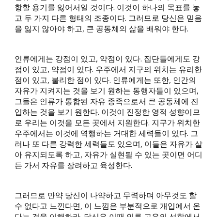
항할 용기를 잃어서일 것이다. 이것이 하나의 목표를 놓
고 두 가지 다른 형태의 조종이다. 그러므로 당신은 믿음
을 잃지 않아야 하고, 큰 공동체의 삶을 배워야 한다.
인류에게는 강점이 있고, 약점이 있다. 집단들에게도 강
점이 있고, 약점이 있다. 우주에서 지구의 위치는 유리한
점이 있고, 불리한 점이 있다. 인류에게는 또한, 인간의
자유가 지켜지는 것을 보기 원하는 동행자들이 있으며,
그들은 인류가 통합된 자유 종족으로서 큰 공동체에 진
입하는 것을 보기 원한다. 이것이 진정한 영적 성향이므
로 우리는 이것을 모든 곳에서 지원한다. 지구가 위치한
우주에서는 이것에 역행하는 거대한 세력들이 있다. 그
러나 또 다른 강력한 세력들도 있으며, 이들은 자유가 살
아 유지되도록 하고, 자유가 실현될 수 있는 곳이면 어디
든 가서 자유를 장려하고 육성한다.
그러므로 만약 당신이 나약하고 무력하며 아무것도 할
수 없다고 느낀다면, 이 느낌은 부분적으로 개입에서 온
다는 것을 이해하라. 당신은 이때 인류 고유의 선함에서