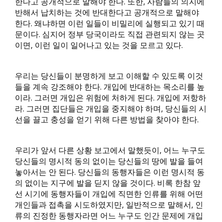
한다고 공개적으로 말해야 한다. 또한, 사람들의 의지에
반해서 납치하는 것에 반대한다고 공개적으로 말해야
한다. 왜냐하면 이런 일들이 비밀리에 실행되고 있기 때
문이다. 심지어 정부 당국이라도 직접 관련되지 않는 곳
이면, 이런 일이 일어나고 있는 것을 모르고 있다.
우리는 당신들이 분명하게 보고 이해할 수 있도록 이것
들을 계속 강조해야 한다. 개입에 반대하는 목소리를 높
이라. 그러면 개입은 위험에 처하게 된다. 개입에 저항하
라. 그러면 집단들은 개입을 중지해야 하며, 당신들의 시
선을 끌고 충성을 얻기 위해 다른 방법을 찾아야 한다.
우리가 앞서 다른 상황 보고에서 말했듯이, 어느 누구도
당신들의 명시적 동의 없이는 당신들의 땅에 발을 들여
놓아서는 안 된다. 당신들의 동행자들은 이런 명시적 동
의 없이는 지구에 발을 딛지 않을 것이다. 비록 한참 앞
선 시기에 동행자들이 개입에 직면한 인류를 위해 어떤
개인들과 접촉을 시도하였지만, 일반적으로 말해서, 인
류의 진정한 동행자라면 어느 누구도 인간 문제에 개입