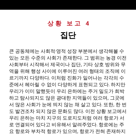
상황 보고 4
:
집단
큰 공동체에는 사회적·영적 성장 부분에서 생각해볼 수
있는 모든 수준의 사회가 존재한다. 그 범위는 농경 이전
사회부터 시작해서 제국이나 집단, 기타 상호 방위와 무
역을 위해 행성 사이에 이루어진 여러 형태의 조직에 이
르기까지 다양하다. 이처럼 진화가 일어나는 각각의 수
준에서 헤아릴 수 없이 다양하게 표현되고 있다. 하지만
우리가 이미 말했듯이 우리 은하에는 주거 밀도가 희박
하고 탐사되지도 않은 광대한 지역들이 있으며, 그곳에
서 많은 사회가 눈에 띄지 않는 채 살고 있다. 또한, 한 번
도 발견조차 되지 않은 문화도 많다. 이전 상황 보고에서
우리 은하는 마치 지구의 도로지도처럼 여러 항로가 서
로 연결되어 있다고 비유해서 알려주었다. 항로에는 주
요 항로와 부차적 항로가 있으며, 항로가 전혀 존재하지