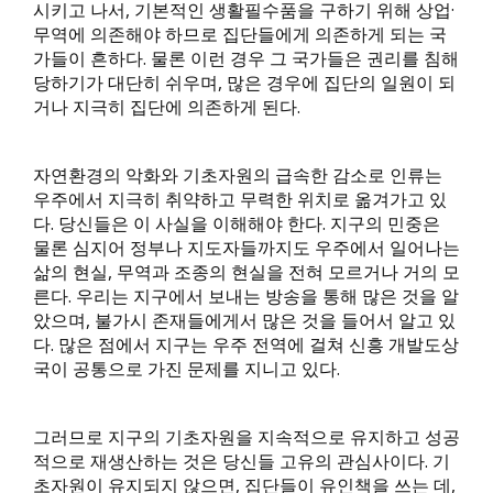
시키고 나서, 기본적인 생활필수품을 구하기 위해 상업·
무역에 의존해야 하므로 집단들에게 의존하게 되는 국
가들이 흔하다. 물론 이런 경우 그 국가들은 권리를 침해
당하기가 대단히 쉬우며, 많은 경우에 집단의 일원이 되
거나 지극히 집단에 의존하게 된다.
자연환경의 악화와 기초자원의 급속한 감소로 인류는
우주에서 지극히 취약하고 무력한 위치로 옮겨가고 있
다. 당신들은 이 사실을 이해해야 한다. 지구의 민중은
물론 심지어 정부나 지도자들까지도 우주에서 일어나는
삶의 현실, 무역과 조종의 현실을 전혀 모르거나 거의 모
른다. 우리는 지구에서 보내는 방송을 통해 많은 것을 알
았으며, 불가시 존재들에게서 많은 것을 들어서 알고 있
다. 많은 점에서 지구는 우주 전역에 걸쳐 신흥 개발도상
국이 공통으로 가진 문제를 지니고 있다.
그러므로 지구의 기초자원을 지속적으로 유지하고 성공
적으로 재생산하는 것은 당신들 고유의 관심사이다. 기
초자원이 유지되지 않으면, 집단들이 유인책을 쓰는 데,