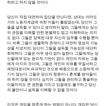
하려고 하지 않을 것이다.
당신이 직접 대면하여 집단을 만난다면, 상대는 아마도
거의 노동자계급에 속한 이들이 틀림없는데, 당신이 그
들을 설득할 수 있다고 생각하지 말라. 그들에게는 당신
의 관점을 이해할 만한 분별력도 없고 이해하려는 의지
도 없다. 그들은 양육된 대로 자신의 임무를 수행할 뿐이
다. 비록 그들이 생물학적 존재이고 여전히 영성의 가능
성을 지녔지만, 당신이 그들을 설득할 가능성은 대단히
희박하다. 그들은 아무 생각 없이 일한다. 그들에게는 당
신들에게 있는 윤리적 기반이 없다. 개인의 자유는 그들
에게 미지의 것이며, 그들은 개인의 자유를 무질서하고
제멋대로이며 파괴적인 것으로 배웠으므로 소중하게 여
기지 않는다. 그들은 당신의 청원이나 훈계를 받아들이
려 하지 않을 것이다. 심지어 그들을 관리하고 통솔하는
이들마저도 큰 권한을 가지고 있음에도 불구하고 당신
의 불만이나 설득을 이해할 수 없을 것이다.
이것은 개입을 멈추게 하는 방법이 아니다. 개입은 당신