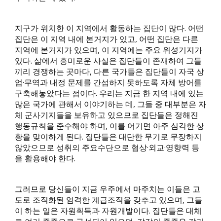
지구가 위치한 이 지역에서 활동하는 집단이 많다. 어떤
집단은 이 지역 내에 본거지가 있고, 어떤 집단은 다른
지역에 본거지가 있으며, 이 지역에는 주요 위성기지가
있다. 삶에서 흥미로운 사실은 집단들이 존재하여 그들
끼리 경쟁하는 곳마다, 다른 국가들은 집단들이 자국 상
업·무역과 내정 문제를 간섭하지 못하도록 자체 방어를
구축해놓았다는 점이다. 우리는 지금 한 지역 내에 있는
많은 국가에 관해서 이야기하는 데, 그들 중 대부분은 자
체 군사기지들을 보유하고 있으므로 집단들은 정해진
행동규칙을 준수해야 하며, 이를 어기면 아주 심각한 상
황을 맞이하게 된다. 집단들은 대단한 무기로 무장하지
않았으므로 성취의 주요수단으로 협상·외교·영향력 등
을 활용해야 한다.
그러므로 당신들이 지금 우주에서 마주치는 이들은 고
도로 조직화된 엄격한 계급조직을 갖추고 있으며, 그들
이 하는 일은 자원획득과 자원개발이다. 집단들은 대체