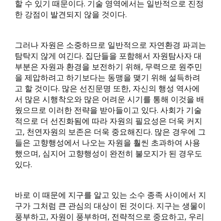
할 수 있기 때문이다. 기술 영역에서는 일반적으로 진정
한 강점이 발견되지 않을 것이다.
그러나 자원은 소중하므로 일반적으로 자연환경 파괴는
탐탁지 않게 여긴다. 집단들을 포함해서 자원탐사자 대
부분은 자원과 환경을 보전하기 위해, 무력으로 원주민
을 제압하려고 하기보다는 동맹을 맺기 위해 설득하려
고 할 것이다. 많은 선진문명 또한, 자신의 행성 역사에
서 많은 시행착오와 많은 어려운 시기를 통해 이것을 배
웠으므로 이러한 전략을 받아들이고 있다. 사회가 기술
적으로 더 선진화됨에 따라 자원의 필요성은 더욱 커지
고, 천연자원의 보존은 더욱 중요해진다. 많은 경우에 그
들은 고향행성에서 나오는 자원을 훨씬 초과하여 사용
했으며, 심지어 고향행성이 완전히 불모지가 된 경우도
있다.
바로 이 때문에 지구를 알고 있는 소수 종족 사이에서 지
구가 그처럼 큰 관심의 대상이 된 것이다. 지구는 생물이
풍부하고, 자원이 풍부하며, 전략적으로 중요하고, 우리