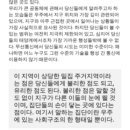
않은 곳도 있다.
우리가 큰 공동체에 관해서 당신들에게 알려주고자 하
는 모습들은 우주에서 지구 위치와 가장 깊이 관련되어
있으며, 지구와 아주 근접한 곳에서 일어나는 상황들이
가장 사실적으로 묘사된 것이다. 하지만 당신들이 볼 수
있는 범위는 여전히 지극히 제한되어 있고, 심지어 당신
들의 태양계에서조차 가장 가까운 행성들밖에 볼 수 없
다. 무선통신에서 당신들의 시도는 미미한 수준이다. 왜
냐하면 어느 누구도 그런 수준의 기술을 행성 간 통신에
이용하지 않기 때문이다.
이 지역이 상당한 밀집 주거지역이라
는 점은 당신들에게 불리한 점도 되고,
유리한 점도 된다. 불리한 점은 말할 것
도 없이 지구가 다른 이들의 눈에 띌 것
이며, 집단들의 손이 닿는 곳에 있다는
점이다. 여기서 말하는 집단이란 우주
에 있는 사회구조의 한 형태일 뿐이다.