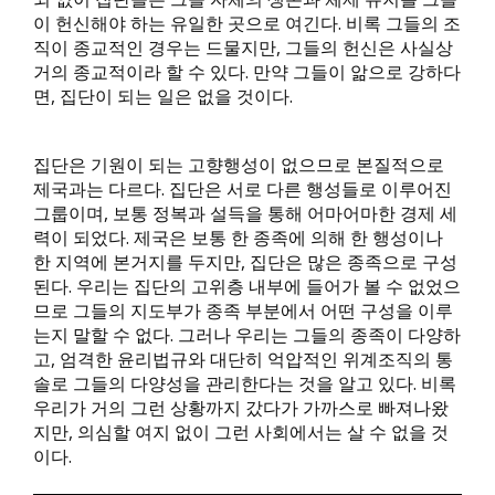
이 헌신해야 하는 유일한 곳으로 여긴다. 비록 그들의 조
직이 종교적인 경우는 드물지만, 그들의 헌신은 사실상
거의 종교적이라 할 수 있다. 만약 그들이 앎으로 강하다
면, 집단이 되는 일은 없을 것이다.
집단은 기원이 되는 고향행성이 없으므로 본질적으로
제국과는 다르다. 집단은 서로 다른 행성들로 이루어진
그룹이며, 보통 정복과 설득을 통해 어마어마한 경제 세
력이 되었다. 제국은 보통 한 종족에 의해 한 행성이나
한 지역에 본거지를 두지만, 집단은 많은 종족으로 구성
된다. 우리는 집단의 고위층 내부에 들어가 볼 수 없었으
므로 그들의 지도부가 종족 부분에서 어떤 구성을 이루
는지 말할 수 없다. 그러나 우리는 그들의 종족이 다양하
고, 엄격한 윤리법규와 대단히 억압적인 위계조직의 통
솔로 그들의 다양성을 관리한다는 것을 알고 있다. 비록
우리가 거의 그런 상황까지 갔다가 가까스로 빠져나왔
지만, 의심할 여지 없이 그런 사회에서는 살 수 없을 것
이다.