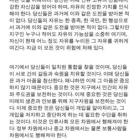
강한 자신감을 얻어야 하며, 자유의 진정한 가치를 인식
해야 한다. 당신들은 과거에 이와 같은 도전을 받아본 적
이 없다. 당신들의 자유는 한 종족, 한 국민, 한 행성으로
서 과거에 이와 같은 도전을 받아본 적이 없다. 그렇지만
지구인 누구나 적어도 자유의 가능성을 소중히 여기며,
자신이 현재 어느 정도 자유를 누리든 그 자유를 귀하게
여긴다. 지금 이 모든 것이 위험에 처해 있다.
여기에서 당신들이 일치된 통합을 찾을 것이며, 당신들
이 서로 간의 갈등과 숙원을 치유할 것이다. 이때 당신들
은 과거 아픔을 청산한다. 왜냐하면 이제 그 아픔은 중요
하지 않기 때문이다. 중요한 것은 지구에서 인간의 자유
와 주도권을 보전하는 것이다. 이제 중요한 것은 당신들
미래의 생존과 안보를 위해 지구자원을 보전하는 것이
다. 이제 중요한 것은 당신들이 개입을 알아차리고, 그
개입을 저지하고 중단하게 하는 데 필요한 수단을 취하
는 것이다. 이것은 인류사회 모든 차원에서 행해져야 한
다. 정부 차원에서나 종교 차원에서는 물론 보통사람들
차원에서도 행해져야 한다.