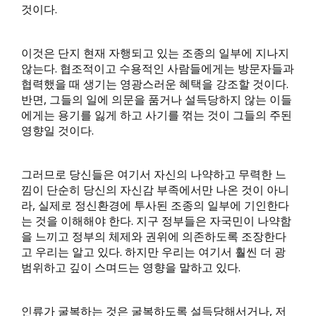
것이다.
이것은 단지 현재 자행되고 있는 조종의 일부에 지나지
않는다. 협조적이고 수용적인 사람들에게는 방문자들과
협력했을 때 생기는 영광스러운 혜택을 강조할 것이다.
반면, 그들의 일에 의문을 품거나 설득당하지 않는 이들
에게는 용기를 잃게 하고 사기를 꺾는 것이 그들의 주된
영향일 것이다.
그러므로 당신들은 여기서 자신의 나약하고 무력한 느
낌이 단순히 당신의 자신감 부족에서만 나온 것이 아니
라, 실제로 정신환경에 투사된 조종의 일부에 기인한다
는 것을 이해해야 한다. 지구 정부들은 자국민이 나약함
을 느끼고 정부의 체제와 권위에 의존하도록 조장한다
고 우리는 알고 있다. 하지만 우리는 여기서 훨씬 더 광
범위하고 깊이 스며드는 영향을 말하고 있다.
인류가 굴복하는 것은 굴복하도록 설득당해서거나, 저