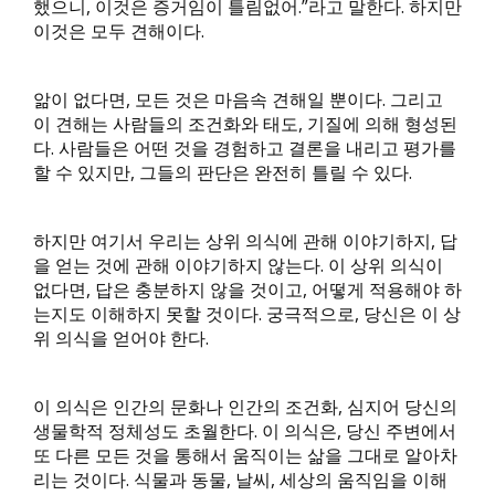
했으니, 이것은 증거임이 틀림없어.”라고 말한다. 하지만
이것은 모두 견해이다.
앎이 없다면, 모든 것은 마음속 견해일 뿐이다. 그리고
이 견해는 사람들의 조건화와 태도, 기질에 의해 형성된
다. 사람들은 어떤 것을 경험하고 결론을 내리고 평가를
할 수 있지만, 그들의 판단은 완전히 틀릴 수 있다.
하지만 여기서 우리는 상위 의식에 관해 이야기하지, 답
을 얻는 것에 관해 이야기하지 않는다. 이 상위 의식이
없다면, 답은 충분하지 않을 것이고, 어떻게 적용해야 하
는지도 이해하지 못할 것이다. 궁극적으로, 당신은 이 상
위 의식을 얻어야 한다.
이 의식은 인간의 문화나 인간의 조건화, 심지어 당신의
생물학적 정체성도 초월한다. 이 의식은, 당신 주변에서
또 다른 모든 것을 통해서 움직이는 삶을 그대로 알아차
리는 것이다. 식물과 동물, 날씨, 세상의 움직임을 이해