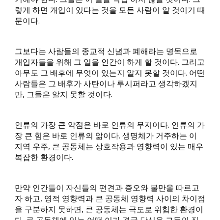
렇게 하면 개입이 있다는 것을 모든 사람이 알 것이기 때
문이다.
그보다는 사람들의 종교적 신념과 폐해라는 명목으로
개입자들을 위해 그 일을 인간이 하게 할 것이다. 그리고
아무도 그 배후에 무엇이 있는지 알지 못할 것이다. 어떤
사람들은 그 배후가 사탄이나 루시퍼라고 생각하겠지
만, 그들은 알지 못할 것이다.
인류의 가장 큰 약점은 바로 인류의 무지이다. 인류의 가
장 큰 힘은 바로 인류의 앎이다. 생명체가 거주하는 이
지역 우주, 큰 공동체는 상호작용과 영향력이 있는 매우
복잡한 환경이다.
만약 인간들이 자신들의 편견과 증오와 불만을 따르고
자 하고, 영적 영향력과 큰 공동체 영향력 사이의 차이점
을 구분하지 못하면, 큰 공동체는 극도로 위험한 환경이