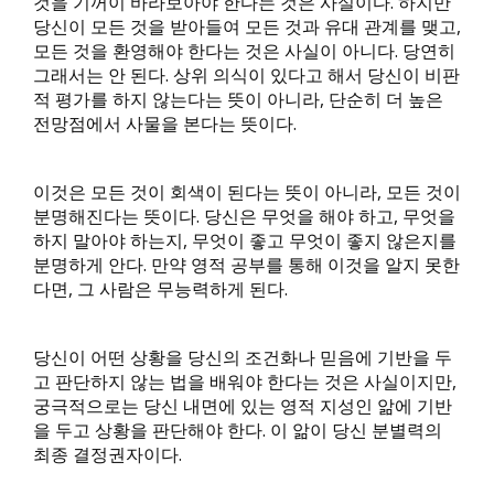
것을 기꺼이 바라보아야 한다는 것은 사실이다. 하지만
당신이 모든 것을 받아들여 모든 것과 유대 관계를 맺고,
모든 것을 환영해야 한다는 것은 사실이 아니다. 당연히
그래서는 안 된다. 상위 의식이 있다고 해서 당신이 비판
적 평가를 하지 않는다는 뜻이 아니라, 단순히 더 높은
전망점에서 사물을 본다는 뜻이다.
이것은 모든 것이 회색이 된다는 뜻이 아니라, 모든 것이
분명해진다는 뜻이다. 당신은 무엇을 해야 하고, 무엇을
하지 말아야 하는지, 무엇이 좋고 무엇이 좋지 않은지를
분명하게 안다. 만약 영적 공부를 통해 이것을 알지 못한
다면, 그 사람은 무능력하게 된다.
당신이 어떤 상황을 당신의 조건화나 믿음에 기반을 두
고 판단하지 않는 법을 배워야 한다는 것은 사실이지만,
궁극적으로는 당신 내면에 있는 영적 지성인 앎에 기반
을 두고 상황을 판단해야 한다. 이 앎이 당신 분별력의
최종 결정권자이다.