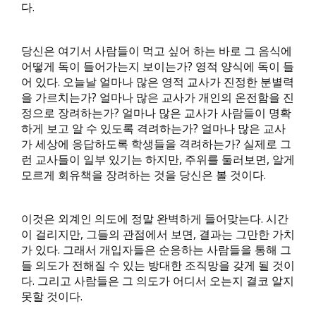
다.
당신은 여기서 사람들이 먹고 싶어 하는 바로 그 음식에
어떻게 독이 들어가는지 보이는가? 영적 양식에 독이 들
어 있다. 오늘날 얼마나 많은 영적 교사가 진정한 분별력
을 가르치는가? 얼마나 많은 교사가 개인의 온전함을 진
정으로 장려하는가? 얼마나 많은 교사가 사람들이 명확
하게 보고 알 수 있도록 격려하는가? 얼마나 많은 교사
가 세상에 응답하도록 학생들을 격려하는가? 실제로 그
런 교사들이 일부 있기는 하지만, 주위를 둘러보면, 알게
모르게 회유책을 장려하는 것을 당신은 볼 것이다.
이것은 외계인 의도에 정말 완벽하게 들어맞는다. 시간
이 걸리지만, 그들의 관점에서 보면, 결과는 그만한 가치
가 있다. 그래서 개입자들은 순응하는 사람들을 통해 그
들 의도가 전해질 수 있는 방대한 조직망을 갖게 될 것이
다. 그리고 사람들은 그 의도가 어디서 오는지 결코 알지
못할 것이다.