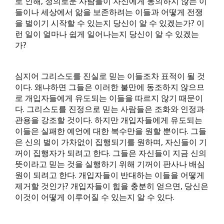
로 인해, 정의로운 사람들이 자신에게 동의하지 않는 이
들이나 세상에서 앎을 보존하려는 이들과 어떻게 전쟁
을 벌이기 시작할 수 있는지 당신이 알 수 있겠는가? 이
런 일이 얼마나 쉽게 일어나는지 당신이 알 수 있겠는
가?
심지어 그리스도를 진실로 믿는 이들조차 표적이 될 것
이다. 왜냐하면 그들은 이러한 불만에 동조하지 않으므
로 개입자들에게 유도되는 이들을 따르지 않기 때문이
다. 그리스도를 진정으로 믿는 사람들은 조화와 인정과
관용을 강조할 것이다. 하지만 개입자들에게 유도되는
이들은 실패한 예언에 대한 복수만을 원할 뿐이다. 그들
은 신의 벌이 가차없이 집행되기를 원하며, 자신들이 기
꺼이 집행자가 되려고 한다. 그들은 자신들이 지금 신의
뜻이라고 믿는 것을 실행하기 위해 기꺼이 판사나 배심
원이 되려고 한다. 개입자들이 반대하는 이들을 어떻게
제거할 것인가? 개입자들이 힘을 충분히 얻으면, 당신은
이것이 어떻게 이루어질 수 있는지 알 수 있다.