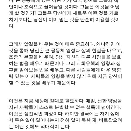
다. 큰 공동체에 있는 어떤 이가 결국 당신을 그들의 집
단이나 조직으로 끌어들일 것이다. 그들은 이것을 어떻
게 할 것인가? 그들은 당신에게 새로운 어떤 것을 가르
치기보다는 당신이 이미 믿는 것을 단순히 이용할 것이
다.
그래서 앎길을 배우는 것이 매우 중요하다. 왜냐하면 이
것을 통해 당신은 큰 공동체 영성과 삶의 현실을 배우고,
조종의 본질을 배우며, 당신 자신과 다른 사람들을 보호
하는 법을 배우기 때문이다. 그리고 회유책의 영향과 징
후를 알아보는 법을 배우고, 다른 사람들에게 매우 영향
력 있는 이 세력들의 영향을 받지 않기 위해 지금 당신이
할 수 있는 것을 배우기 때문이다.
이것은 지금 세상에 절대로 필요하다. 매일, 선한 양심을
지닌 사람들이 스스로 분별할 수 없는 설득에 넘어간다.
이것은 점진적인 과정이다. 하지만 결국에는 자기 삶에
서 무슨 일이 일어나는지 전혀 알지 못한 채, 바로잡으려
는 어떤 것에도 적대적이 된다.