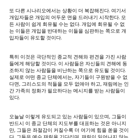
또 다른 시나리오에서는 상황이 더 복잡해진다. 여기서
개입자들은 개입의 어두운 면을 드러내기 시작한다. 모
든 사람이 쉽게 회유될 수는 없다. 개입에 회유될 수 없
는 이들은 개입을 반대하는 이들을 심판하는 쪽으로 개
입자들이 유도할 것이다.
특히 이것은 극단적인 종교적 견해와 편견을 가진 사람
들에게 해당할 것이다. 이 사람들은 자신들의 견해에 동
조하지 않는 사람들을 비난하는 쪽으로 유도될 것이다.
실제로 어떤 종교 단체에서는, 자기들이 구원받을 수 없
다면, 그리스도의 적들을 모두 없애야 하고, 재림에는 인
간 가족의 정화가 필요하다는 메시지를 받는 사람들이
있다.
오늘날 이렇게 유도되고 있는 사람들이 있으며, 그들이
반드시 이 종교 단체의 지도부를 대표하는 것은 아니지
만, 그들은 좌절감이 커질수록 더 여기에 힘을 쏟을 것이
다. 그들은 예수 재림을 기다리며, 재림이 일어나지 않는