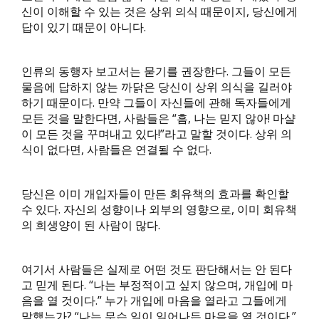
신이 이해할 수 있는 것은 상위 의식 때문이지, 당신에게
답이 있기 때문이 아니다.
인류의 동행자 보고서는 묻기를 권장한다. 그들이 모든
물음에 답하지 않는 까닭은 당신이 상위 의식을 길러야
하기 때문이다. 만약 그들이 자신들에 관해 독자들에게
모든 것을 말한다면, 사람들은 “흠, 나는 믿지 않아! 마샬
이 모든 것을 꾸며내고 있다!”라고 말할 것이다. 상위 의
식이 없다면, 사람들은 연결될 수 없다.
당신은 이미 개입자들이 만든 회유책의 효과를 확인할
수 있다. 자신의 성향이나 외부의 영향으로, 이미 회유책
의 희생양이 된 사람이 많다.
여기서 사람들은 실제로 어떤 것도 판단해서는 안 된다
고 믿게 된다. “나는 부정적이고 싶지 않으며, 개입에 마
음을 열 것이다.” 누가 개입에 마음을 열라고 그들에게
말했는가? “나는 무슨 일이 일어나든 마음을 열 것이다.”