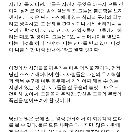
시간이 좀 지나면, 그들은 자신이 무엇을 아는지 모를 것
이다. 실제로 어떤 일이 잘못되면, 그들은 불편함을 느끼
겠지만, 그것은 단지 자신에게 있는 심리적 문제의 일부
라고 생각하고, 그 문제를 간과하거나 치워 버리거나 묻
으려고 할 것이다. 그러고 나서 개입자들이 그들에게 하
라는 대로 할 것이다. 그들은 “오, 나는 메시지를 받았다.
나는 이것을 하러 가야 해. 나는 안내를 받고 있어. 이것
이 나를 위한 내적 안내야.”라고 말할 것이다.
이것에서 사람들을 깨우기는 매우 어려울 것이다. 먼저
당신 스스로 깨어나야 한다. 사람들은 자신의 무기력함
과 행복 추구에 너무 몰두해서 거의 어찌 해볼 수 없는
지경에 있는 것 같다. 그들을 잘 구슬려 놓았고 매우 조
건화해 놓아서, 그들을 깨우려면, 당신은 그들의 무릎에
폭탄을 떨어뜨려야 할 것이다!
당신은 많은 곳에 있는 영성 단체에서 이 회유책의 효과
를 볼 수 있다. 물론 모든 사람은 아니지만, 많은 사람에
게 묵종이 쉬운 길, 쉬운 방식, 진정한 행복에 이르는 길