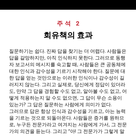
주석 2
:
회유책의 효과
질문하기는 쉽다. 진짜 답을 찾기는 더 어렵다. 사람들은
답을 갈망하지만, 아직 인식하지 못한다. 그러므로 동행
자 보고서의 메시지를 숙고할 때, 사람들은 큰 공동체에
대한 인식과 감수성을 기르기 시작해야 한다. 질문에 대
한 답을 얻는 것만으로는 이러한 인식이나 감수성이 길
러지지 않는다. 그리고 실제로, 당신에게 정답이 있더라
도, 만약 그 답을 경험할 수도 없고, 알아볼 수도 없고, 어
떻게 적용하는지 알 수도 없으면, 그 답이 무슨 소용이
있는가? 그 답은 질문하는 사람에게 의미가 없다.
그러므로 답은 항상 인식과 감수성을 기르고, 아는 능력
을 기르는 것으로 되돌아온다. 사람들은 증거를 원하므
로, 누구든 전문가라고 여겨지는 사람에게 가서, 그 전문
가의 의견을 듣는다. 그리고 “아! 그 전문가가 그렇게 말