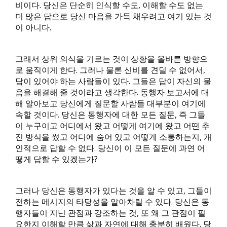
비이다. 당신은 단순히 인식할 수도, 이해할 수도 없는
더 많은 답으로 당신 마음을 가득 채우려고 여기 있는 것
이 아니다.
그래서 상위 의식을 기르는 것이 상황을 올바른 방향으
로 움직이게 한다. 그러나 물론 신비를 견딜 수 없어서,
답이 있어야 하는 사람들이 있다. 그들은 답이 자신의 물
음을 해결해 줄 것이라고 생각한다. 동행자 보고서에 대
해 알아보고 당신에게 질문할 사람들 대부분이 여기에
속할 것이다. 당신은 동행자에 대한 모든 질문, 즉 그들
이 누구이고 어디에서 왔고 어떻게 여기에 왔고 어떤 추
진 방식을 썼고 어디에 숨어 있고 어떻게 소통하는지, 개
인적으로 답할 수 없다. 당신이 이 모든 질문에 과연 어
떻게 답할 수 있겠는가?
그러나 당신은 동행자가 있다는 것을 알 수 있고, 그들이
전하는 메시지의 타당성을 알아차릴 수 있다. 당신은 동
행자들이 지닌 관점과 강조하는 것, 또 왜 그 관점이 필
요한지 이해할 만큼 삶과 자연에 대해 충분히 배웠다. 당