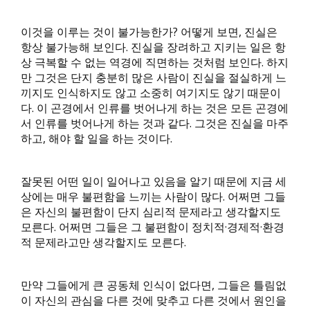
이것을 이루는 것이 불가능한가? 어떻게 보면, 진실은
항상 불가능해 보인다. 진실을 장려하고 지키는 일은 항
상 극복할 수 없는 역경에 직면하는 것처럼 보인다. 하지
만 그것은 단지 충분히 많은 사람이 진실을 절실하게 느
끼지도 인식하지도 않고 소중히 여기지도 않기 때문이
다. 이 곤경에서 인류를 벗어나게 하는 것은 모든 곤경에
서 인류를 벗어나게 하는 것과 같다. 그것은 진실을 마주
하고, 해야 할 일을 하는 것이다.
잘못된 어떤 일이 일어나고 있음을 알기 때문에 지금 세
상에는 매우 불편함을 느끼는 사람이 많다. 어쩌면 그들
은 자신의 불편함이 단지 심리적 문제라고 생각할지도
모른다. 어쩌면 그들은 그 불편함이 정치적·경제적·환경
적 문제라고만 생각할지도 모른다.
만약 그들에게 큰 공동체 인식이 없다면, 그들은 틀림없
이 자신의 관심을 다른 것에 맞추고 다른 것에서 원인을