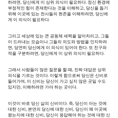
하려면, 당신에게 이 상위 의식이 필요하다. 정신 환경에
부정적인 힘이 존재한다는 것을 이해하고, 당신을 돕기
위해 이곳에 있는 천사들의 현존을 이해하려면, 당신에
게 이 의식이 필요하다.
그리고 세상에 있는 큰 공동체 세력을 알아차리고, 그들
이 드러내는 모습이나 그들의 의도와 방법을 인지하려
면, 당연히 당신에게 이 의식이 있어야 한다. 또 친구와
적을 구분하려면, 당신에게 이 상위 의식이 필요하다.
그래서 사람들이 많은 질문을 할 때, 진짜 대답은 상위
의식을 기르는 것이다. 이렇게 함으로써 당신은 신비로
들어가며, 이 신비는 당신이 가고 싶지 않은 곳일 수도
있지만, 이해하려면 가야 하는 곳이다.
이것이 바로 당신 삶의 신비이다. 즉, 당신이 아는 것에
대한 신비, 본연의 당신에 대한 신비, 당신이 왜 이곳에
왔는지에 대한 신비, 당신이 응답해야 하는 것에 대한 신