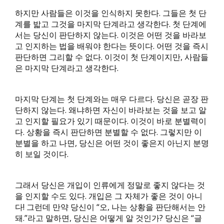
하지만 사람들은 이것을 인식하지 못한다. 그들은 첫 단
계를 밟고 그것을 마지막 단계라고 생각한다. 첫 단계에
서는 당신이 판단하지 않는다. 이것은 어떤 것을 바라보
고 인지하는 법을 배워야 한다는 뜻이다. 어떤 것을 즉시
판단하면 그리할 수 없다. 이것이 첫 단계이지만, 사람들
은 마지막 단계라고 생각한다.
마지막 단계는 첫 단계와는 매우 다르다. 당신은 곧장 판
단하지 않는다. 왜냐하면 자신이 바라보는 것을 보고 알
고 인지할 필요가 있기 때문이다. 이것이 바로 분별력이
다. 상황을 즉시 판단하면 분별할 수 없다. 그렇지만 이
분별을 하고 나면, 당신은 어떤 것이 좋은지 아닌지 분명
히 보일 것이다.
그래서 당신은 개입이 인류에게 정말로 좋지 않다는 것
을 인지할 수도 있다. 개입은 그 자체가 좋은 것이 아니
다! 그런데 만약 당신이 “오, 나는 상황을 판단해서는 안
돼.”라고 말하면, 당신은 어떻게 알 것인가? 당신은 “글