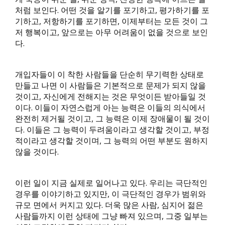
처럼 보인다. 어떤 것을 알기를 포기하고, 평가하기를 포
기하고, 저항하기를 포기하면, 이제부터는 모든 것이 그
저 행복이고, 앞으로는 아무 어려움이 없을 것으로 보인
다.
개입자들이 이 착한 사람들을 단순히 무기력한 상태로
만들고 나면 이 사람들은 기본적으로 문제가 되지 않을
것이고, 자신에게 전해지는 것은 무엇이든 받아들일 것
이다. 이들이 자연스럽게 아는 능력은 이들의 의식에서
완전히 제거될 것이고, 그 능력은 이제 장애물이 될 것이
다. 이들은 그 능력이 두려움이라고 생각할 것이고, 부정
적이라고 생각할 것이며, 그 능력의 어떤 부분도 원하지
않을 것이다.
이런 일이 지금 실제로 일어나고 있다. 우리는 극단적인
경우를 이야기하고 있지만, 이 극단적인 경우가 범위와
규모 면에서 커지고 있다. 더욱 많은 사람, 심지어 젊은
사람들까지 이런 상태에 그냥 빠져 있으며, 그중 일부는