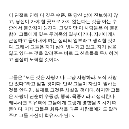
이 단절로 인해 더 깊은 수준, 즉 당신 삶이 진보하지 않
고, 당신이 가야 할 곳으로 가지 않는다는 것을 아는 수
준에서 불안감이 생긴다. 그렇지만 이 사람들은 이 불편
함이 그들에게 있는 두려움의 일부이거나, 자신에게서
근절하고 몰아내야 하는 심리의 일부라고 생각할 것이
다. 그래서 그들은 자기 삶이 빗나가고 있고, 자기 삶을
잃고 있다는 것을 알려주는 바로 그 신호들을 무시하려
고 열심히 노력할 것이다.
그들은 “모든 것은 사랑이다. 그냥 사랑하라. 오직 사랑
만 있다.”라고 말할 것이다. 만약 그들이 자신이 말하는
것을 안다면, 실제로 그것은 사실일 것이다. 하지만 그들
은 사랑이 단순히 수동성, 행복, 묵종이라고 생각한다.
왜냐하면 회유책이 그들에게 그렇게 영향을 끼치기 때
문이다. 이제 그들은 회유책을 다른 사람들에게도 알려
주며 그들 자신이 회유자가 된다.