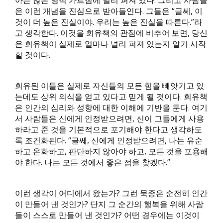
아는 많은 영적 가르침에 널리 퍼져 있다. 그리고 사람들
은 이런 개념을 진심으로 받아들인다. 그들은 “글쎄, 이
것이 더 높은 진실이야. 우리는 높은 진실을 따른다.”라
고 생각한다. 이것을 회유책의 관점에 비추어 보면, 당신
은 회유책이 실제로 얼마나 널리 퍼져 있는지 알기 시작
할 것이다.
회유된 이들은 실제로 자신들의 모든 힘을 빼앗기고 있
는데도 상위 의식을 얻고 있다고 믿게 될 것이다. 회유책
은 인간의 심리와 성향에 대한 이해에 기반을 둔다. 여기
서 사람들은 신에게 인정받으려면, 신이 그들에게 사용
하라고 준 것을 기본적으로 포기해야 한다고 생각하도
록 조건화된다. “글쎄, 신에게 인정받으려면, 나는 유순
하고 온화하고, 판단하지 않아야 하고, 모든 것을 포용해
야 한다. 나는 모든 것에서 좋은 점을 찾겠다.”
이런 생각이 어디에서 왔는가? 그런 묵종은 순전히 인간
이 만들어 낸 것인가? 단지 그 순간의 행복을 위해 사람
들이 스스로 만들어 낸 것인가? 어떤 경우에는 이것이