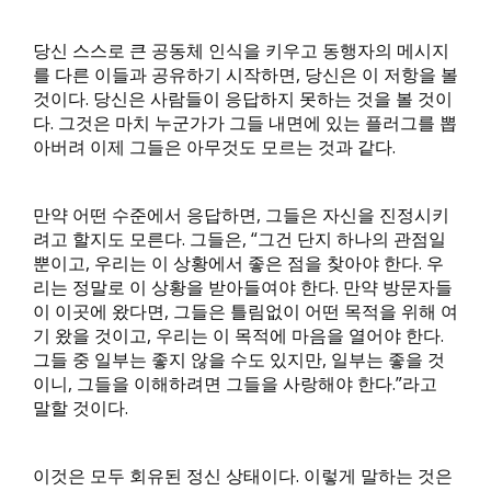
당신 스스로 큰 공동체 인식을 키우고 동행자의 메시지
를 다른 이들과 공유하기 시작하면, 당신은 이 저항을 볼
것이다. 당신은 사람들이 응답하지 못하는 것을 볼 것이
다. 그것은 마치 누군가가 그들 내면에 있는 플러그를 뽑
아버려 이제 그들은 아무것도 모르는 것과 같다.
만약 어떤 수준에서 응답하면, 그들은 자신을 진정시키
려고 할지도 모른다. 그들은, “그건 단지 하나의 관점일
뿐이고, 우리는 이 상황에서 좋은 점을 찾아야 한다. 우
리는 정말로 이 상황을 받아들여야 한다. 만약 방문자들
이 이곳에 왔다면, 그들은 틀림없이 어떤 목적을 위해 여
기 왔을 것이고, 우리는 이 목적에 마음을 열어야 한다.
그들 중 일부는 좋지 않을 수도 있지만, 일부는 좋을 것
이니, 그들을 이해하려면 그들을 사랑해야 한다.”라고
말할 것이다.
이것은 모두 회유된 정신 상태이다. 이렇게 말하는 것은