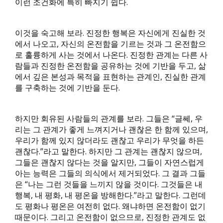
이런 조건화에 특히 빠지기 쉽다.
이것을 숙고해 보라. 진정한 행복은 자신에게 진실한 것
에서 나오고, 자신의 온전함을 기르는 것과 그 온전함으
로 훌륭하게 사는 것에서 나온다. 진정한 관계는 다른 사
람들과 진정한 온전함을 공유하는 것에 기반을 두고, 삶
에서 깊은 본성과 목적을 표현하는 관계인, 진실한 관계
를 구축하는 것에 기반을 둔다.
하지만 회유된 사람들의 관계를 보라. 그들은 “글쎄, 우
리는 그 관계가 좋게 느껴지거나 괜찮은 한 함께 있으며,
우리가 함께 있지 않더라도 괜찮고 우리가 무엇을 하든
괜찮다.”라고 말한다. 하지만 그 관계는 괜찮지 않으며,
그들은 괜찮지 않다는 것을 알지만, 그들이 자연스럽게
아는 능력은 그들의 의식에서 제거되었다. 그 결과 그들
은 “나는 그런 것들을 느끼지 않을 것이다. 그것들은 내
행복, 내 평화, 내 평온을 방해한다.”라고 말한다. 그런데
도 평화나 평온은 여전히 없다. 왜냐하면 온전함이 없기
때문이다. 그리고 온전함이 없으므로, 진정한 관계도 없