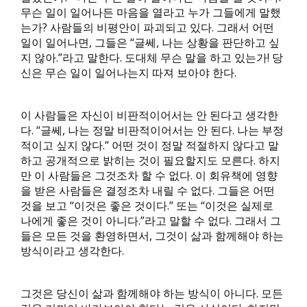
무슨 일이 일어나든 마음을 열라고 누가 그들에게 말했
는가? 사람들의 비평안이 파괴되고 있다. 그래서 어떤
일이 일어나면, 그들은 “글쎄, 나는 상황을 판단하고 싶
지 않아.”라고 말한다. 도대체 무슨 말을 하고 있는가! 당
신은 무슨 일이 일어나는지 따져 보아야 한다.
이 사람들은 자신이 비판적이어서는 안 된다고 생각한
다. “글쎄, 나는 정말 비판적이어서는 안 된다. 나는 부정
적이고 싶지 않다.” 어떤 것이 정말 적절하지 않다고 말
하고 공개적으로 밝히는 것이 필요할지도 모른다. 하지
만 이 사람들은 그것조차 할 수 없다. 이 회유책에 영향
을 받은 사람들은 결정조차 내릴 수 없다. 그들은 어떤
것을 보고 “이것은 좋은 것이다.” 또는 “이것은 실제로
나에게 좋은 것이 아니다.”라고 말할 수 없다. 그래서 그
들은 모든 것을 환영하면서, 그것이 삶과 함께해야 하는
방식이라고 생각한다.
그것은 당신이 삶과 함께해야 하는 방식이 아니다. 모든