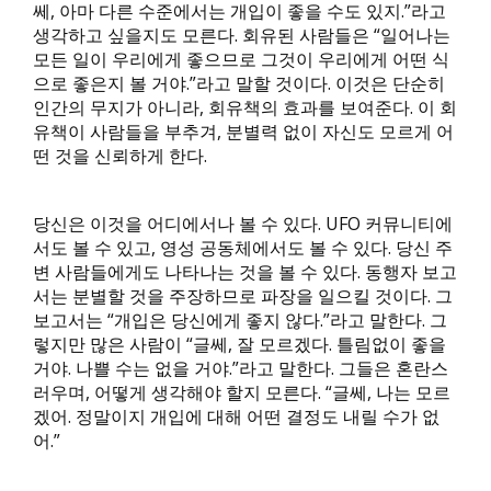
쎄, 아마 다른 수준에서는 개입이 좋을 수도 있지.”라고
생각하고 싶을지도 모른다. 회유된 사람들은 “일어나는
모든 일이 우리에게 좋으므로 그것이 우리에게 어떤 식
으로 좋은지 볼 거야.”라고 말할 것이다. 이것은 단순히
인간의 무지가 아니라, 회유책의 효과를 보여준다. 이 회
유책이 사람들을 부추겨, 분별력 없이 자신도 모르게 어
떤 것을 신뢰하게 한다.
당신은 이것을 어디에서나 볼 수 있다. UFO 커뮤니티에
서도 볼 수 있고, 영성 공동체에서도 볼 수 있다. 당신 주
변 사람들에게도 나타나는 것을 볼 수 있다. 동행자 보고
서는 분별할 것을 주장하므로 파장을 일으킬 것이다. 그
보고서는 “개입은 당신에게 좋지 않다.”라고 말한다. 그
렇지만 많은 사람이 “글쎄, 잘 모르겠다. 틀림없이 좋을
거야. 나쁠 수는 없을 거야.”라고 말한다. 그들은 혼란스
러우며, 어떻게 생각해야 할지 모른다. “글쎄, 나는 모르
겠어. 정말이지 개입에 대해 어떤 결정도 내릴 수가 없
어.”