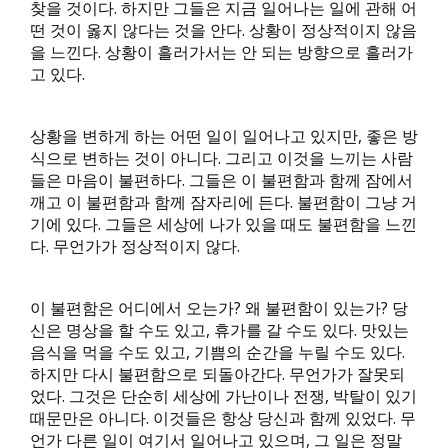
찾을 것이다. 하지만 그들은 지금 일어나는 일에 관해 어
떤 것이 옳지 않다는 것을 안다. 상황이 정상적이지 않음
을 느낀다. 상황이 흘러가서는 안 되는 방향으로 흘러가
고 있다.
상황을 변하게 하는 어떤 일이 일어나고 있지만, 좋은 방
식으로 변하는 것이 아니다. 그리고 이것을 느끼는 사람
들은 마음이 불편하다. 그들은 이 불편함과 함께 잠에서
깨고 이 불편함과 함께 잠자리에 든다. 불편함이 그냥 거
기에 있다. 그들은 세상에 나가 있을 때도 불편함을 느낀
다. 무언가가 정상적이지 않다.
이 불편함은 어디에서 오는가? 왜 불편함이 있는가? 당
신은 명상을 할 수도 있고, 휴가를 갈 수도 있다. 맛있는
음식을 먹을 수도 있고, 기쁨의 순간을 누릴 수도 있다.
하지만 다시 불편함으로 되돌아간다. 무언가가 잘못되
었다. 그것은 단순히 세상에 가난이나 전쟁, 박탈이 있기
때문만은 아니다. 이것들은 항상 당신과 함께 있었다. 무
언가 다른 일이 여기서 일어나고 있으며, 그 일은 정말