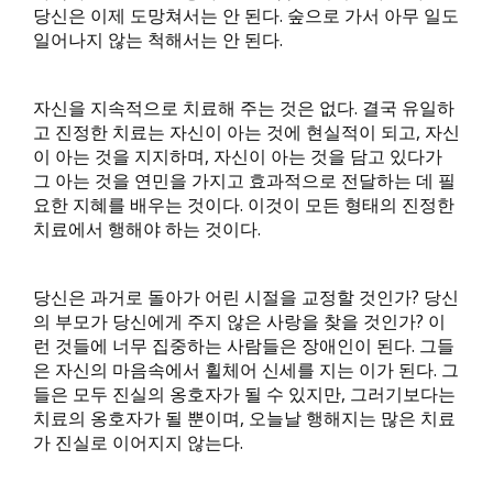
당신은 이제 도망쳐서는 안 된다. 숲으로 가서 아무 일도
일어나지 않는 척해서는 안 된다.
자신을 지속적으로 치료해 주는 것은 없다. 결국 유일하
고 진정한 치료는 자신이 아는 것에 현실적이 되고, 자신
이 아는 것을 지지하며, 자신이 아는 것을 담고 있다가
그 아는 것을 연민을 가지고 효과적으로 전달하는 데 필
요한 지혜를 배우는 것이다. 이것이 모든 형태의 진정한
치료에서 행해야 하는 것이다.
당신은 과거로 돌아가 어린 시절을 교정할 것인가? 당신
의 부모가 당신에게 주지 않은 사랑을 찾을 것인가? 이
런 것들에 너무 집중하는 사람들은 장애인이 된다. 그들
은 자신의 마음속에서 휠체어 신세를 지는 이가 된다. 그
들은 모두 진실의 옹호자가 될 수 있지만, 그러기보다는
치료의 옹호자가 될 뿐이며, 오늘날 행해지는 많은 치료
가 진실로 이어지지 않는다.