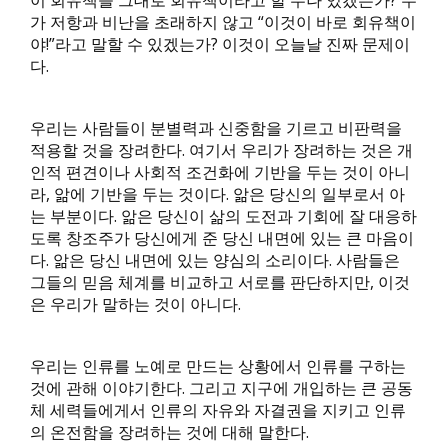
이 회유책을 그대로 회유책이라고 할 수나 있겠는가? 누
가 저항과 비난을 초래하지 않고 “이것이 바로 회유책이
야!”라고 말할 수 있겠는가? 이것이 오늘날 진짜 문제이
다.
우리는 사람들이 분별력과 신중함을 기르고 비판력을
적용할 것을 장려한다. 여기서 우리가 장려하는 것은 개
인적 편견이나 사회적 조건화에 기반을 두는 것이 아니
라, 앎에 기반을 두는 것이다. 앎은 당신의 일부로서 아
는 부분이다. 앎은 당신이 삶의 도전과 기회에 잘 대응하
도록 창조주가 당신에게 준 당신 내면에 있는 큰 마음이
다. 앎은 당신 내면에 있는 양심의 소리이다. 사람들은
그들의 믿음 체계를 비교하고 서로를 판단하지만, 이것
은 우리가 말하는 것이 아니다.
우리는 인류를 노예로 만드는 상황에서 인류를 구하는
것에 관해 이야기한다. 그리고 지구에 개입하는 큰 공동
체 세력들에게서 인류의 자유와 자결권을 지키고 인류
의 온전함을 장려하는 것에 대해 말한다.