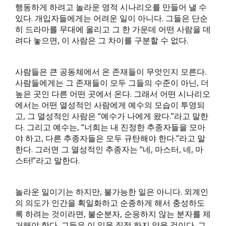
행동하게 하려고 놀라운 영적 시나리오를 만들어 낼 수
있다. 개입자들에게는 어려운 일이 아니다. 그들은 단순
히 드라마를 무대에 올리고 그 한 가운데 어떤 사람을 데
려다 놓으면, 이 사람은 그 차이를 구분할 수 없다.
사람들은 큰 공동체에서 온 존재들이 무엇인지 모른다.
사람들에게는 그 존재들이 모두 그들의 수준이 아닌, 더
높은 곳인 다른 어떤 곳에서 온다. 그래서 어떤 시나리오
에서는 어떤 열성적인 사람에게 예수의 모습이 투영되
고, 그 열성적인 사람은 “예수가 나에게 왔다.”라고 말한
다. 그리고 예수는, “너희는 내 진정한 추종자들을 모아
야 하고, 다른 추종자들은 모두 규탄해야 한다.”라고 말
한다. 그러면 그 열성적인 추종자는 “네, 마스터, 네, 마
스터!”라고 말한다.
놀라운 일이기는 하지만, 불가능한 일은 아니다. 외계인
의 의도가 인간을 획일화하고 순종하게 해서 충성하도
록 하려는 것이라면, 불순분자, 순응하지 않는 분자를 제
거해야 한다. 그들은 이 일을 직접 하지 않을 것이다. 그