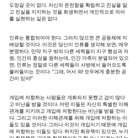
도망갈 곳이 없다. 자신의 온전함을 확립하고 진실을 알
고 진실을 지지하는 것을 희생하면서 개인적으로 자아
를 실현하는 길은 없다.
인류는 통합되어야 한다. 그러지 않으면 큰 공동체에 지
배당할 것이다. 이것은 당신이 인류를 생각해 보면, 매우
분명하다. 만약 지구 밖의 다른 세력들이 지구 행성과 자
원, 인간의 충성을 원하는데, 인간 가족이 분열되어 있으
면, 인류는 정말로 다른 세력들이 사방에서 들어오도록
불러들이는 것이다. “그래, 어서 와! 모두에게 충분한 공
간이 있어!”
개입에 저항하는 사람들은 개화되지 못했고 겁이 많다
고 비난을 받을 것이다. 어떤 이들은 자신의 특별한 이해
관계를 지키려고 개입에 저항한다는 비난을 받을 것이
다. 그리고 이러한 이해관계를 위해 개입에 저항하는 이
들도 있을 것이다. 그러나 이것이 개입이기 때문에 개입
에 저항하는 이들도 있다. 하지만 회유책이 있으면, 누가