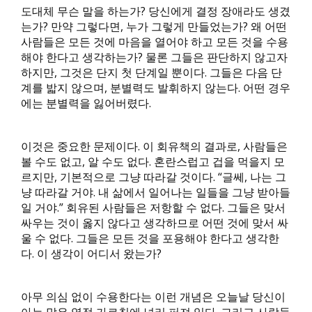
도대체 무슨 말을 하는가? 당신에게 결정 장애라도 생겼
는가? 만약 그렇다면, 누가 그렇게 만들었는가? 왜 어떤
사람들은 모든 것에 마음을 열어야 하고 모든 것을 수용
해야 한다고 생각하는가? 물론 그들은 판단하지 않고자
하지만, 그것은 단지 첫 단계일 뿐이다. 그들은 다음 단
계를 밟지 않으며, 분별력도 발휘하지 않는다. 어떤 경우
에는 분별력을 잃어버렸다.
이것은 중요한 문제이다. 이 회유책의 결과로, 사람들은
볼 수도 없고, 알 수도 없다. 혼란스럽고 겁을 먹을지 모
르지만, 기본적으로 그냥 따라갈 것이다. “글쎄, 나는 그
냥 따라갈 거야. 내 삶에서 일어나는 일들을 그냥 받아들
일 거야.” 회유된 사람들은 저항할 수 없다. 그들은 맞서
싸우는 것이 옳지 않다고 생각하므로 어떤 것에 맞서 싸
울 수 없다. 그들은 모든 것을 포용해야 한다고 생각한
다. 이 생각이 어디서 왔는가?
아무 의심 없이 수용한다는 이런 개념은 오늘날 당신이