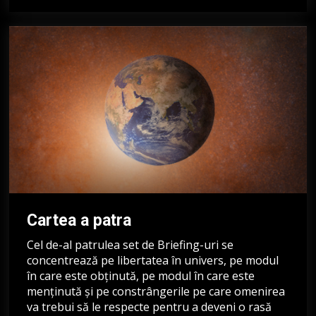
Cartea a patra
Cel de-al patrulea set de Briefing-uri se
concentrează pe libertatea în univers, pe modul
în care este obținută, pe modul în care este
menținută și pe constrângerile pe care omenirea
va trebui să le respecte pentru a deveni o rasă