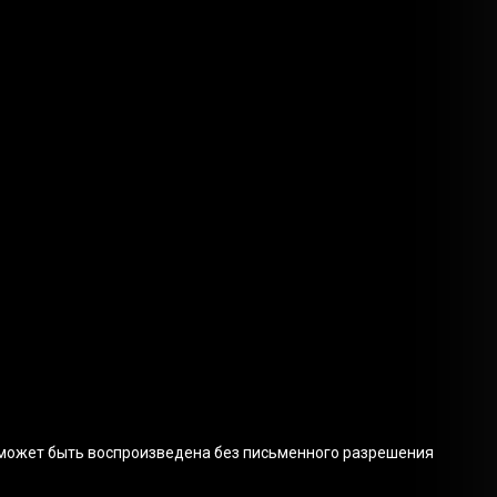
 не может быть воспроизведена без письменного разрешения