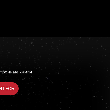
ктронные книги